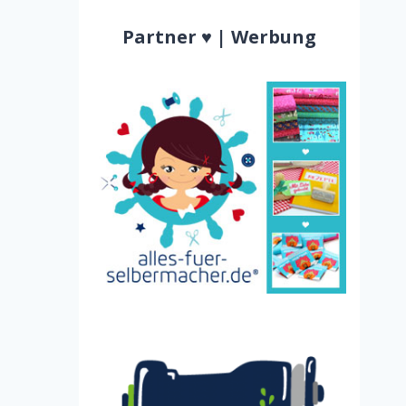
Partner ♥ | Werbung