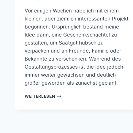
Vor einigen Wochen habe ich mit einem
kleinen, aber ziemlich interessanten Projekt
begonnen. Ursprünglich bestand meine
Idee darin, eine Geschenkschachtel zu
gestalten, um Saatgut hübsch zu
verpacken und an Freunde, Familie oder
Bekannte zu verschenken. Während des
Gestaltungsprozesses ist die Idee jedoch
immer weiter gewachsen und deutlich
größer geworden als zunächst geplant.
GESCHENKBOX
WEITERLESEN
FÜR
SAATGUT