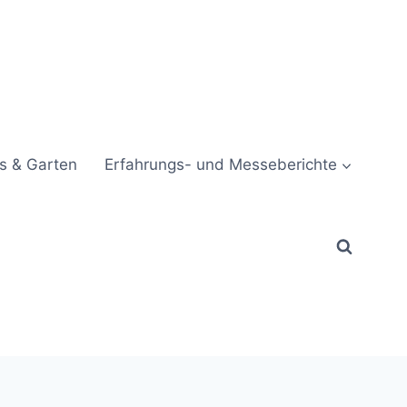
s & Garten
Erfahrungs- und Messeberichte