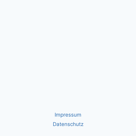
Impressum
Datenschutz