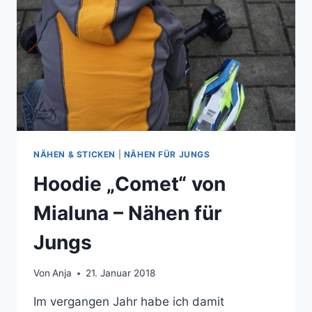
NÄHEN & STICKEN
|
NÄHEN FÜR JUNGS
Hoodie „Comet“ von
Mialuna – Nähen für
Jungs
Von
Anja
21. Januar 2018
Im vergangen Jahr habe ich damit