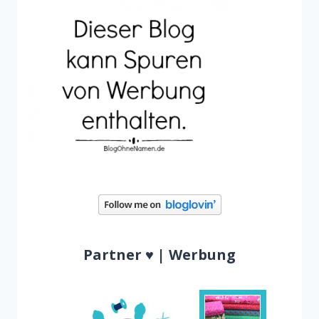
Partner ♥ | Werbung