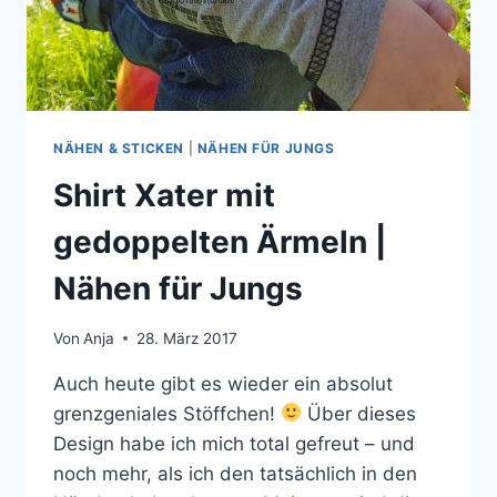
NÄHEN & STICKEN
|
NÄHEN FÜR JUNGS
Shirt Xater mit
gedoppelten Ärmeln |
Nähen für Jungs
Von
Anja
28. März 2017
Auch heute gibt es wieder ein absolut
grenzgeniales Stöffchen!
Über dieses
Design habe ich mich total gefreut – und
noch mehr, als ich den tatsächlich in den