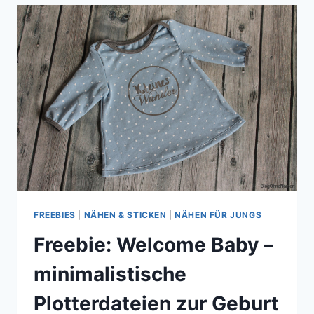
PLOTTERMOTIV
FREEBIES
|
NÄHEN & STICKEN
|
NÄHEN FÜR JUNGS
Freebie: Welcome Baby –
minimalistische
Plotterdateien zur Geburt