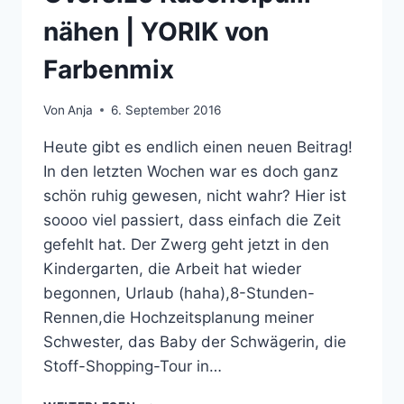
nähen | YORIK von
Farbenmix
Von
Anja
6. September 2016
Heute gibt es endlich einen neuen Beitrag!
In den letzten Wochen war es doch ganz
schön ruhig gewesen, nicht wahr? Hier ist
soooo viel passiert, dass einfach die Zeit
gefehlt hat. Der Zwerg geht jetzt in den
Kindergarten, die Arbeit hat wieder
begonnen, Urlaub (haha),8-Stunden-
Rennen,die Hochzeitsplanung meiner
Schwester, das Baby der Schwägerin, die
Stoff-Shopping-Tour in…
OVERSIZE