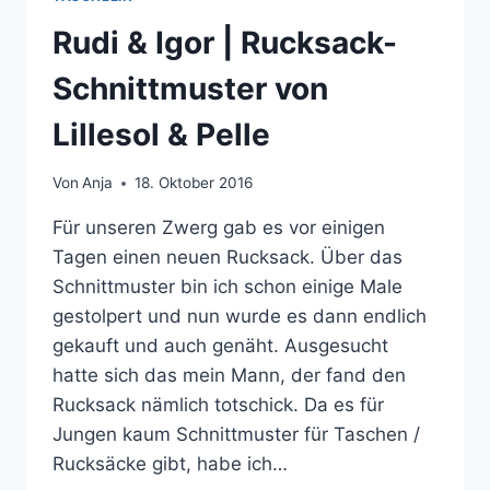
Rudi & Igor | Rucksack-
Schnittmuster von
Lillesol & Pelle
Von
Anja
18. Oktober 2016
Für unseren Zwerg gab es vor einigen
Tagen einen neuen Rucksack. Über das
Schnittmuster bin ich schon einige Male
gestolpert und nun wurde es dann endlich
gekauft und auch genäht. Ausgesucht
hatte sich das mein Mann, der fand den
Rucksack nämlich totschick. Da es für
Jungen kaum Schnittmuster für Taschen /
Rucksäcke gibt, habe ich…