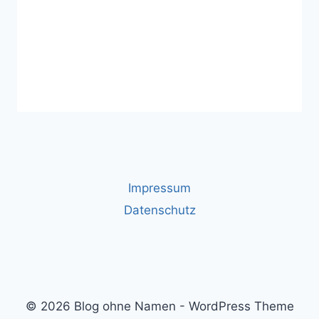
Impressum
Datenschutz
© 2026 Blog ohne Namen - WordPress Theme