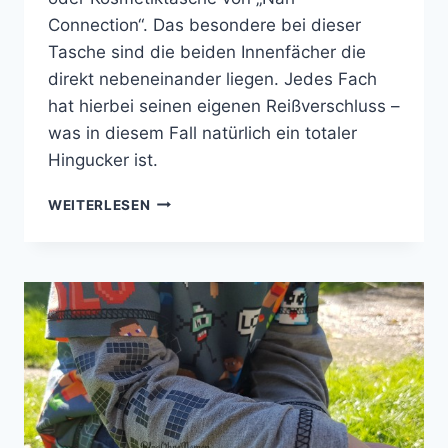
Connection“. Das besondere bei dieser
Tasche sind die beiden Innenfächer die
direkt nebeneinander liegen. Jedes Fach
hat hierbei seinen eigenen Reißverschluss –
was in diesem Fall natürlich ein totaler
Hingucker ist.
KULTURTASCHE
WEITERLESEN
„FILIGREE“
NÄHEN