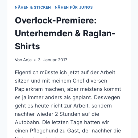
NÄHEN & STICKEN
|
NÄHEN FÜR JUNGS
Overlock-Premiere:
Unterhemden & Raglan-
Shirts
Von
Anja
3. Januar 2017
Eigentlich müsste ich jetzt auf der Arbeit
sitzen und mit meinem Chef diversen
Papierkram machen, aber meistens kommt
es ja immer anders als geplant. Deswegen
geht es heute nicht zur Arbeit, sondern
nachher wieder 2 Stunden auf die
Autobahn. Die letzten Tage hatten wir
einen Pflegehund zu Gast, der nachher die