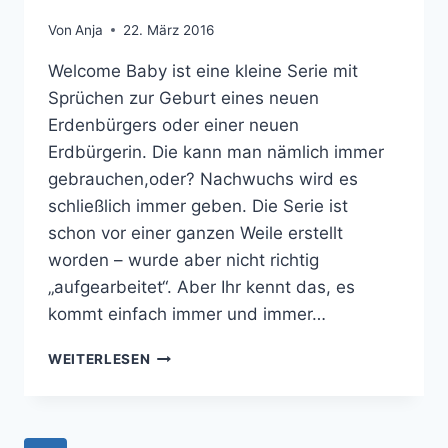
Von
Anja
22. März 2016
Welcome Baby ist eine kleine Serie mit
Sprüchen zur Geburt eines neuen
Erdenbürgers oder einer neuen
Erdbürgerin. Die kann man nämlich immer
gebrauchen,oder? Nachwuchs wird es
schließlich immer geben. Die Serie ist
schon vor einer ganzen Weile erstellt
worden – wurde aber nicht richtig
„aufgearbeitet“. Aber Ihr kennt das, es
kommt einfach immer und immer…
FREEBIE:
WEITERLESEN
WELCOME
BABY
–
MINIMALISTISCHE