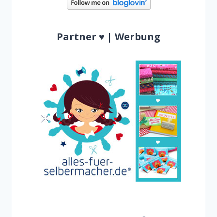
Partner ♥ | Werbung