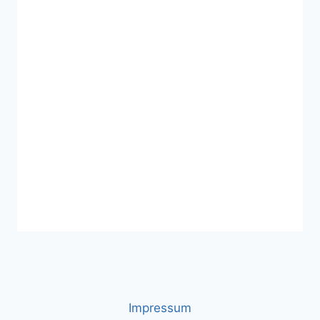
Impressum