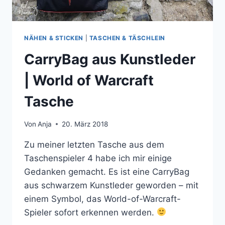
NÄHEN & STICKEN
|
TASCHEN & TÄSCHLEIN
CarryBag aus Kunstleder
| World of Warcraft
Tasche
Von
Anja
20. März 2018
Zu meiner letzten Tasche aus dem
Taschenspieler 4 habe ich mir einige
Gedanken gemacht. Es ist eine CarryBag
aus schwarzem Kunstleder geworden – mit
einem Symbol, das World-of-Warcraft-
Spieler sofort erkennen werden.