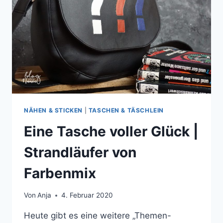
NÄHEN & STICKEN
|
TASCHEN & TÄSCHLEIN
Eine Tasche voller Glück |
Strandläufer von
Farbenmix
Von
Anja
4. Februar 2020
Heute gibt es eine weitere „Themen-