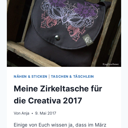
NÄHEN & STICKEN
|
TASCHEN & TÄSCHLEIN
Meine Zirkeltasche für
die Creativa 2017
Von
Anja
9. Mai 2017
Einige von Euch wissen ja, dass im März