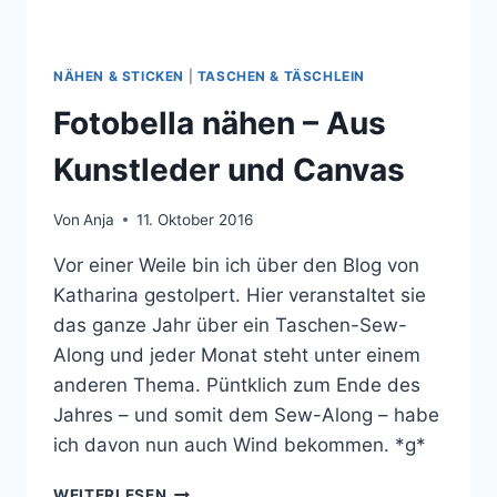
NÄHEN & STICKEN
|
TASCHEN & TÄSCHLEIN
Fotobella nähen – Aus
Kunstleder und Canvas
Von
Anja
11. Oktober 2016
Vor einer Weile bin ich über den Blog von
Katharina gestolpert. Hier veranstaltet sie
das ganze Jahr über ein Taschen-Sew-
Along und jeder Monat steht unter einem
anderen Thema. Püntklich zum Ende des
Jahres – und somit dem Sew-Along – habe
ich davon nun auch Wind bekommen. *g*
FOTOBELLA
WEITERLESEN