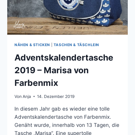
NÄHEN & STICKEN
|
TASCHEN & TÄSCHLEIN
Adventskalendertasche
2019 – Marisa von
Farbenmix
Von
Anja
14. Dezember 2019
In diesem Jahr gab es wieder eine tolle
Adventskalendertasche von Farbenmix.
Genäht wurde, innerhalb von 13 Tagen, die
Tasche „Marisa“. Eine supertolle