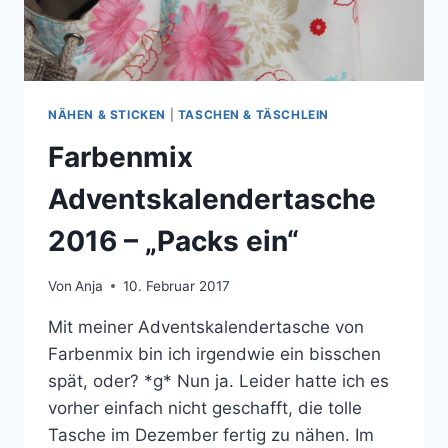
NÄHEN & STICKEN
|
TASCHEN & TÄSCHLEIN
Farbenmix
Adventskalendertasche
2016 – „Packs ein“
Von
Anja
10. Februar 2017
Mit meiner Adventskalendertasche von
Farbenmix bin ich irgendwie ein bisschen
spät, oder? *g* Nun ja. Leider hatte ich es
vorher einfach nicht geschafft, die tolle
Tasche im Dezember fertig zu nähen. Im