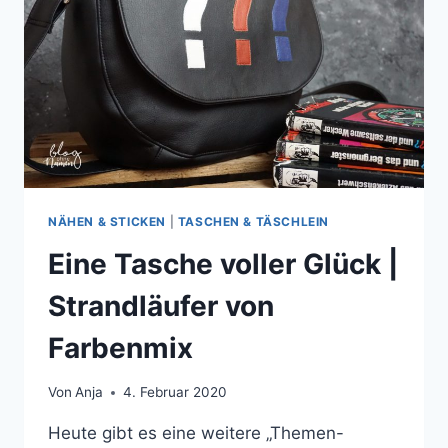
NÄHEN & STICKEN
|
TASCHEN & TÄSCHLEIN
Eine Tasche voller Glück |
Strandläufer von
Farbenmix
Von
Anja
4. Februar 2020
Heute gibt es eine weitere „Themen-