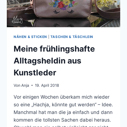
NÄHEN & STICKEN
|
TASCHEN & TÄSCHLEIN
Meine frühlingshafte
Alltagsheldin aus
Kunstleder
Von
Anja
19. April 2018
Vor einigen Wochen überkam mich wieder
so eine „Hachja, könnte gut werden“ – Idee.
Manchmal hat man die ja einfach und dann
kommen die tollsten Sachen dabei heraus.