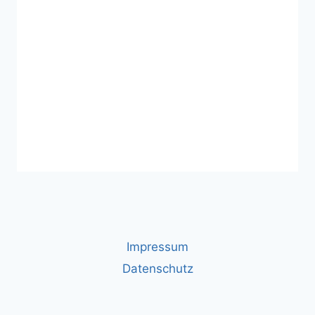
Impressum
Datenschutz