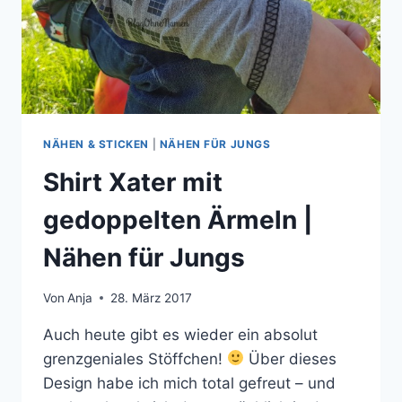
NÄHEN & STICKEN
|
NÄHEN FÜR JUNGS
Shirt Xater mit
gedoppelten Ärmeln |
Nähen für Jungs
Von
Anja
28. März 2017
Auch heute gibt es wieder ein absolut
grenzgeniales Stöffchen!
Über dieses
Design habe ich mich total gefreut – und