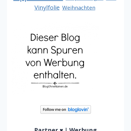
Vinylfolie
Weihnachten
Partner ♥ | Werbung