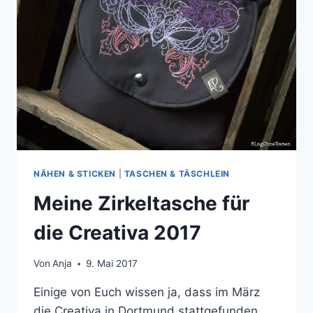
NÄHEN & STICKEN
|
TASCHEN & TÄSCHLEIN
Meine Zirkeltasche für
die Creativa 2017
Von
Anja
9. Mai 2017
Einige von Euch wissen ja, dass im März
die Creativa in Dortmund stattgefunden