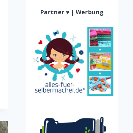
Partner ♥ | Werbung