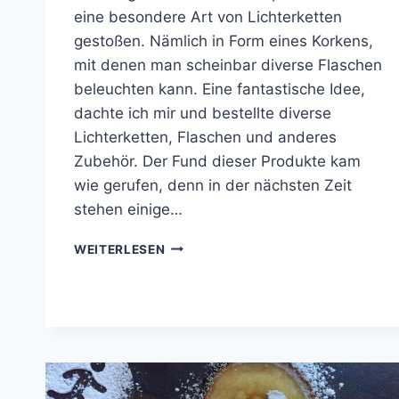
eine besondere Art von Lichterketten
gestoßen. Nämlich in Form eines Korkens,
mit denen man scheinbar diverse Flaschen
beleuchten kann. Eine fantastische Idee,
dachte ich mir und bestellte diverse
Lichterketten, Flaschen und anderes
Zubehör. Der Fund dieser Produkte kam
wie gerufen, denn in der nächsten Zeit
stehen einige…
FLASCHENLAMPEN
WEITERLESEN
MIT
LICHTERKETTEN