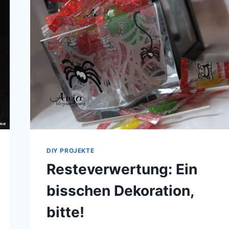
DIY PROJEKTE
Resteverwertung: Ein
bisschen Dekoration,
bitte!