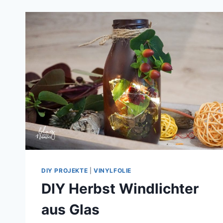
DIY PROJEKTE
|
VINYLFOLIE
DIY Herbst Windlichter
aus Glas