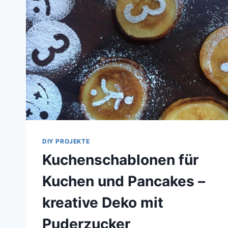
DIY PROJEKTE
Kuchenschablonen für
Kuchen und Pancakes –
kreative Deko mit
Puderzucker