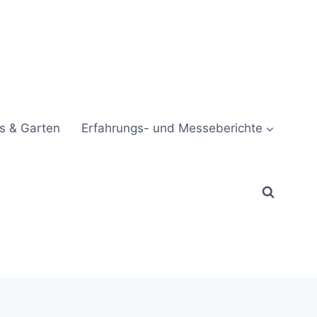
s & Garten
Erfahrungs- und Messeberichte