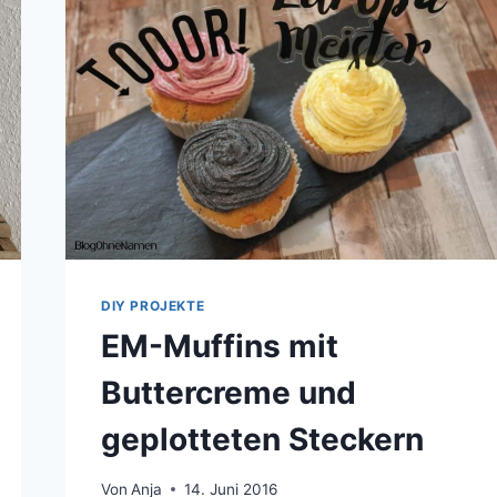
DIY PROJEKTE
EM-Muffins mit
Buttercreme und
geplotteten Steckern
Von
Anja
14. Juni 2016