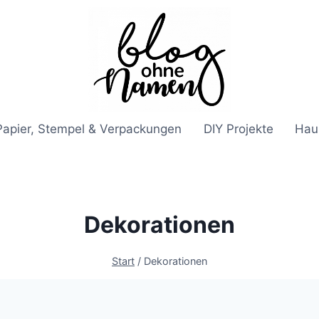
Papier, Stempel & Verpackungen
DIY Projekte
Hau
Dekorationen
Start
/
Dekorationen