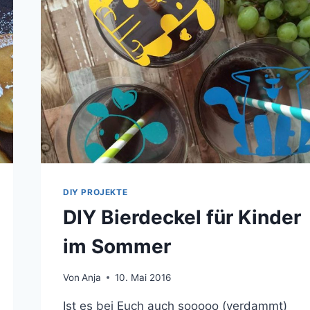
DIY PROJEKTE
DIY Bierdeckel für Kinder
im Sommer
Von
Anja
10. Mai 2016
Ist es bei Euch auch sooooo (verdammt)