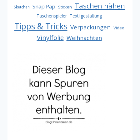
Taschen nähen
Snap Pap
Sticken
Sketchen
Taschenspieler
Textilgestaltung
Tipps & Tricks
Verpackungen
Video
Vinylfolie
Weihnachten