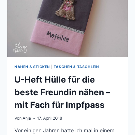
NÄHEN & STICKEN
|
TASCHEN & TÄSCHLEIN
U-Heft Hülle für die
beste Freundin nähen –
mit Fach für Impfpass
Von
Anja
17. April 2018
Vor einigen Jahren hatte ich mal in einem