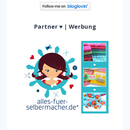
Partner ♥ | Werbung