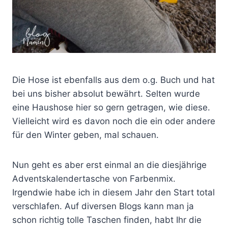
Die Hose ist ebenfalls aus dem o.g. Buch und hat
bei uns bisher absolut bewährt. Selten wurde
eine Haushose hier so gern getragen, wie diese.
Vielleicht wird es davon noch die ein oder andere
für den Winter geben, mal schauen.
Nun geht es aber erst einmal an die diesjährige
Adventskalendertasche von Farbenmix.
Irgendwie habe ich in diesem Jahr den Start total
verschlafen. Auf diversen Blogs kann man ja
schon richtig tolle Taschen finden, habt Ihr die