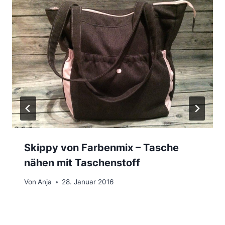
Skippy von Farbenmix – Tasche
nähen mit Taschenstoff
Von
Anja
28. Januar 2016