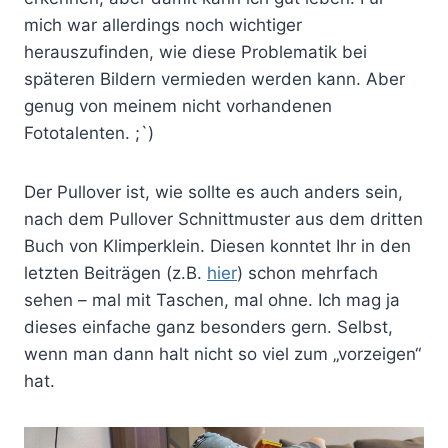
mich war allerdings noch wichtiger
herauszufinden, wie diese Problematik bei
späteren Bildern vermieden werden kann. Aber
genug von meinem nicht vorhandenen
Fototalenten. ;`)
Der Pullover ist, wie sollte es auch anders sein,
nach dem Pullover Schnittmuster aus dem dritten
Buch von Klimperklein. Diesen konntet Ihr in den
letzten Beiträgen (z.B.
hier
) schon mehrfach
sehen – mal mit Taschen, mal ohne. Ich mag ja
dieses einfache ganz besonders gern. Selbst,
wenn man dann halt nicht so viel zum „vorzeigen“
hat.