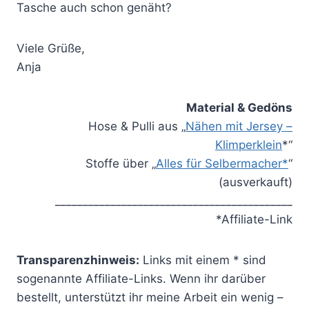
Tasche auch schon genäht?
Viele Grüße,
Anja
Material & Gedöns
Hose & Pulli aus „
Nähen mit Jersey –
Klimperklein
*“
Stoffe über „
Alles für Selbermacher*
“
(ausverkauft)
___________________________________________
*Affiliate-Link
Transparenzhinweis:
Links mit einem * sind
sogenannte Affiliate-Links. Wenn ihr darüber
bestellt, unterstützt ihr meine Arbeit ein wenig –