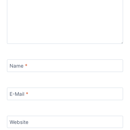
Name
*
E-Mail
*
Website