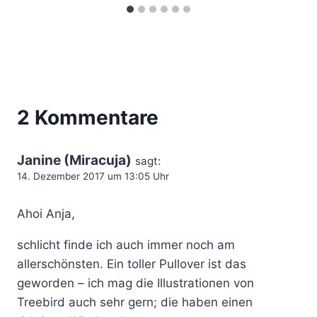
2 Kommentare
Janine (Miracuja)
sagt:
14. Dezember 2017 um 13:05 Uhr
Ahoi Anja,
schlicht finde ich auch immer noch am
allerschönsten. Ein toller Pullover ist das
geworden – ich mag die Illustrationen von
Treebird auch sehr gern; die haben einen