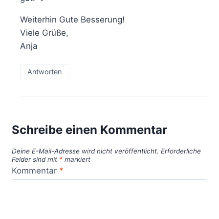
Weiterhin Gute Besserung!
Viele Grüße,
Anja
Antworten
Schreibe einen Kommentar
Deine E-Mail-Adresse wird nicht veröffentlicht.
Erforderliche
Felder sind mit
*
markiert
Kommentar
*