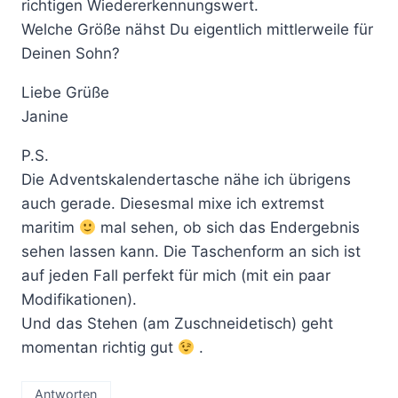
richtigen Wiedererkennungswert.
Welche Größe nähst Du eigentlich mittlerweile für
Deinen Sohn?
Liebe Grüße
Janine
P.S.
Die Adventskalendertasche nähe ich übrigens
auch gerade. Diesesmal mixe ich extremst
maritim
mal sehen, ob sich das Endergebnis
sehen lassen kann. Die Taschenform an sich ist
auf jeden Fall perfekt für mich (mit ein paar
Modifikationen).
Und das Stehen (am Zuschneidetisch) geht
momentan richtig gut
.
Antworten