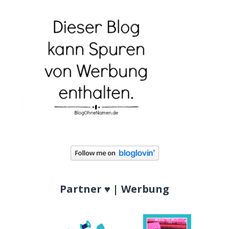
Partner ♥ | Werbung