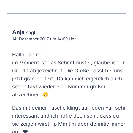
Anja
sagt:
14. Dezember 2017 um 14:59 Uhr
Hallo Janine,
im Moment ist das Schnittmuster, glaube ich, in
Gr. 110 abgezeichnet. Die Größe passt bei uns
jetzt grad perfekt. Da kann ich eigentlich auch
schon fast wieder eine Nummer größer
abzeichnen.
Das mit deiner Tasche klingt auf jeden Fall sehr
interessant und ich hoffe doch sehr, dass du
sie zeigen wirst. :p Maritim aber definitiv immer
gut. ♥