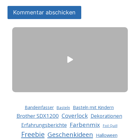
Basteln mit Kindern
Bandeinfasser
Basteln
Coverlock
Brother SDX1200
Dekorationen
Farbenmix
Erfahrungsberichte
Foil Quill
Freebie
Geschenkideen
Halloween