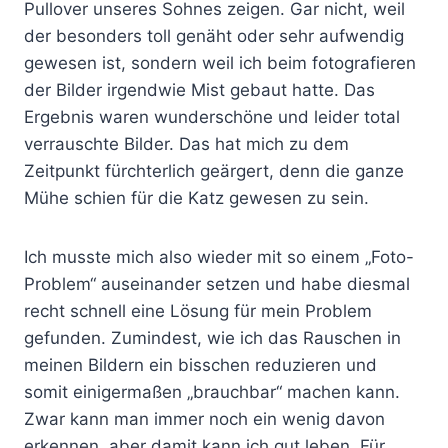
Pullover unseres Sohnes zeigen. Gar nicht, weil
der besonders toll genäht oder sehr aufwendig
gewesen ist, sondern weil ich beim fotografieren
der Bilder irgendwie Mist gebaut hatte. Das
Ergebnis waren wunderschöne und leider total
verrauschte Bilder. Das hat mich zu dem
Zeitpunkt fürchterlich geärgert, denn die ganze
Mühe schien für die Katz gewesen zu sein.
Ich musste mich also wieder mit so einem „Foto-
Problem“ auseinander setzen und habe diesmal
recht schnell eine Lösung für mein Problem
gefunden. Zumindest, wie ich das Rauschen in
meinen Bildern ein bisschen reduzieren und
somit einigermaßen „brauchbar“ machen kann.
Zwar kann man immer noch ein wenig davon
erkennen, aber damit kann ich gut leben. Für