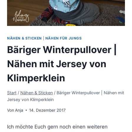
NÄHEN & STICKEN
|
NÄHEN FÜR JUNGS
Bäriger Winterpullover |
Nähen mit Jersey von
Klimperklein
Start
/
Nähen & Sticken
/
Bäriger Winterpullover | Nähen mit
Jersey von Klimperklein
Von
Anja
14. Dezember 2017
Ich möchte Euch gern noch einen weiteren