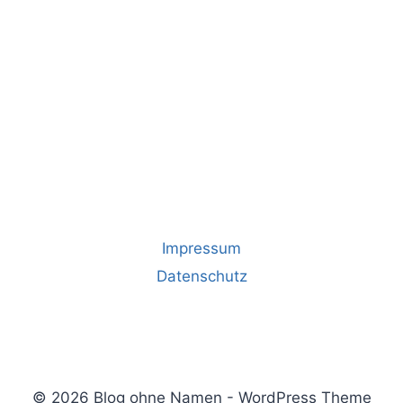
Impressum
Datenschutz
© 2026 Blog ohne Namen - WordPress Theme