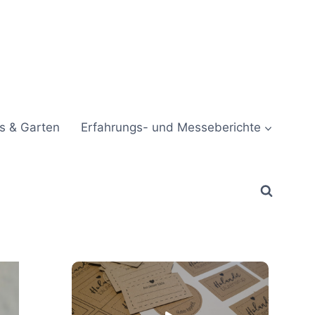
s & Garten
Erfahrungs- und Messeberichte