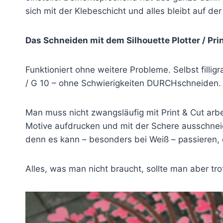
sich mit der Klebeschicht und alles bleibt auf der
Das Schneiden mit dem Silhouette Plotter / Prin
Funktioniert ohne weitere Probleme. Selbst fillig
/ G 10 – ohne Schwierigkeiten DURCHschneiden.
Man muss nicht zwangsläufig mit Print & Cut arbe
Motive aufdrucken und mit der Schere ausschnei
denn es kann – besonders bei Weiß – passieren, 
Alles, was man nicht braucht, sollte man aber tr