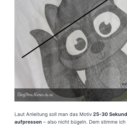
Laut Anleitung soll man das Motiv
25-30 Sekun
aufpressen
– also nicht bügeln. Dem stimme ich 