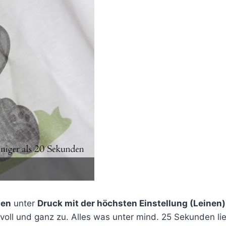
den
unter
Druck mit der höchsten Einstellung (Leinen)
voll und ganz zu. Alles was unter mind. 25 Sekunden lie