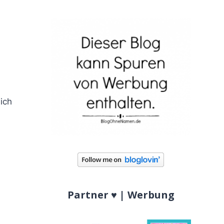
ich
Partner ♥ | Werbung