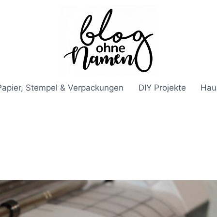
Papier, Stempel & Verpackungen
DIY Projekte
Hau