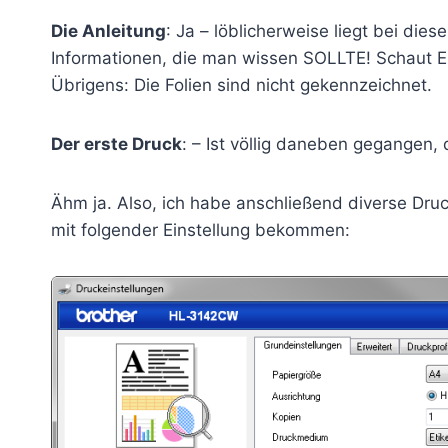
Die Anleitung
: Ja – löblicherweise liegt bei diese
Informationen, die man wissen SOLLTE! Schaut Euc
Übrigens: Die Folien sind nicht gekennzeichnet.
Der erste Druck
: – Ist völlig daneben gegangen, 
Ähm ja. Also, ich habe anschließend diverse Dru
mit folgender Einstellung bekommen: