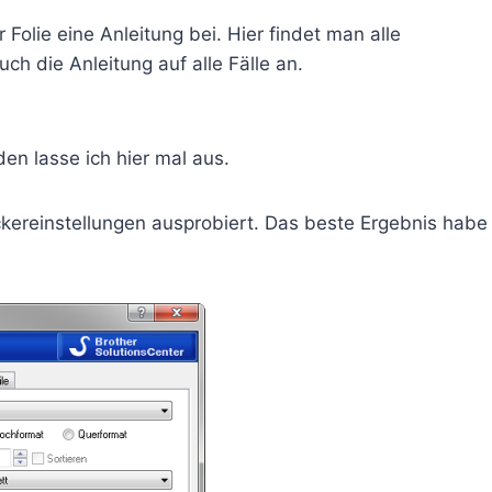
r Folie eine Anleitung bei. Hier findet man alle
h die Anleitung auf alle Fälle an.
den lasse ich hier mal aus.
ckereinstellungen ausprobiert. Das beste Ergebnis habe 