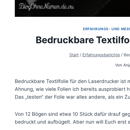
ERFAHRUNGS- UND MES
Bedruckbare Textilfo
Start
/
Erfahrungsberichte
/
Bed
Von
Anj
Bedruckbare Textilfolie für den Laserdrucker ist 
Ahnung, wie viele Folien ich bereits ausprobiert
Das „testen“ der Folie war alles andere, als ein 
Von 12 Bögen sind etwa 10 Stück dafür drauf geg
bedruckt und aufbügelt. Aber nun will Euch erst