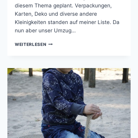
diesem Thema geplant. Verpackungen,
Karten, Deko und diverse andere
Kleinigkeiten standen auf meiner Liste. Da
nun aber unser Umzug…
HALLOWEEN
WEITERLESEN
HOODIE
AUF
UMWEGEN