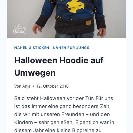
NÄHEN & STICKEN
|
NÄHEN FÜR JUNGS
Halloween Hoodie auf
Umwegen
Von
Anja
12. Oktober 2018
Bald steht Halloween vor der Tür. Für uns
ist das immer eine ganz besondere Zeit,
die wir mit unseren Freunden – und den
Kindern – sehr genießen. Eigentlich war in
diesem Jahr eine kleine Blogreihe zu