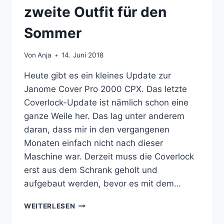
zweite Outfit für den
Sommer
Von
Anja
14. Juni 2018
Heute gibt es ein kleines Update zur
Janome Cover Pro 2000 CPX. Das letzte
Coverlock-Update ist nämlich schon eine
ganze Weile her. Das lag unter anderem
daran, dass mir in den vergangenen
Monaten einfach nicht nach dieser
Maschine war. Derzeit muss die Coverlock
erst aus dem Schrank geholt und
aufgebaut werden, bevor es mit dem…
[COVERLOCK-
WEITERLESEN
UPDATE]