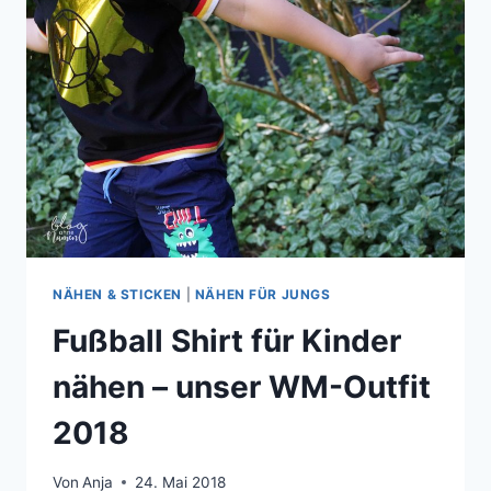
NÄHEN & STICKEN
|
NÄHEN FÜR JUNGS
Fußball Shirt für Kinder
nähen – unser WM-Outfit
2018
Von
Anja
24. Mai 2018