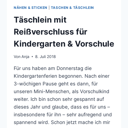
NÄHEN & STICKEN
|
TASCHEN & TÄSCHLEIN
Täschlein mit
Reißverschluss für
Kindergarten & Vorschule
Von
Anja
8. Juli 2018
Für uns haben am Donnerstag die
Kindergartenferien begonnen. Nach einer
3-wöchigen Pause geht es dann, für
unseren Mini-Menschen, als Vorschulkind
weiter. Ich bin schon sehr gespannt auf
dieses Jahr und glaube, dass es für uns –
insbesondere für ihn – sehr aufregend und
spannend wird. Schon jetzt mache ich mir