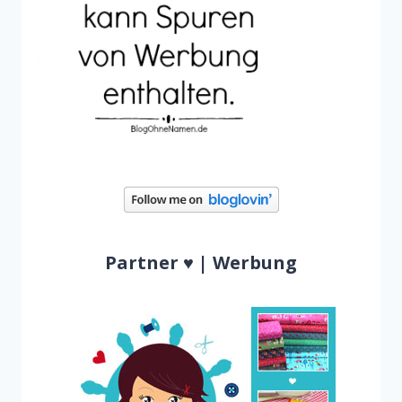
Partner ♥ | Werbung