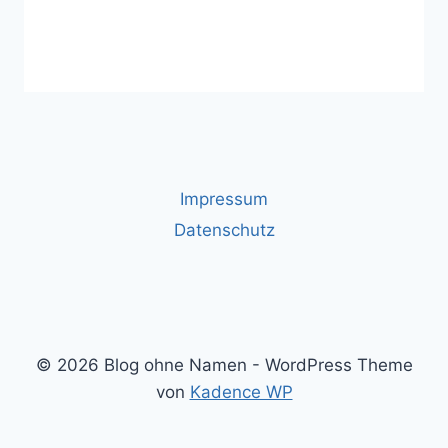
Impressum
Datenschutz
© 2026 Blog ohne Namen - WordPress Theme
von
Kadence WP