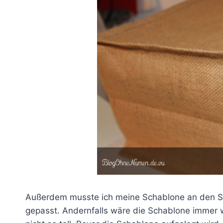
Außerdem musste ich meine Schablone an den Seit
gepasst. Andernfalls wäre die Schablone immer 