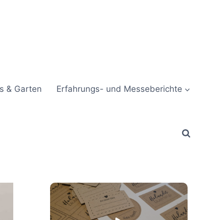
s & Garten
Erfahrungs- und Messeberichte