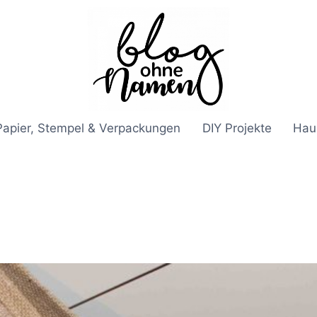
Papier, Stempel & Verpackungen
DIY Projekte
Hau