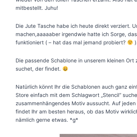
mitbestellt. Juhu!
Die Jute Tasche habe ich heute direkt verziert. 
machen,aaaaaber irgendwie hatte ich Sorge, das
funktioniert ( – hat das mal jemand probiert?
)
Die passende Schablone in unserem kleinen Ort z
suchet, der findet.
Natürlich könnt Ihr die Schablonen auch ganz einf
Store einfach mit dem Schlagwort „Stencil“ suche
zusammenhängendes Motiv aussucht. Auf jeden Fal
findet Ihr am besten heraus, ob das Motiv wirkli
nämlich gerne etwas. *g*