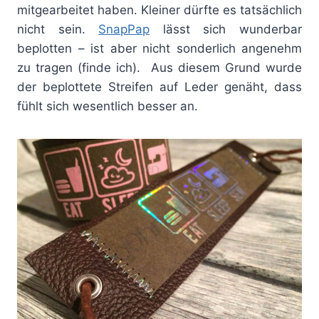
mitgearbeitet haben. Kleiner dürfte es tatsächlich
nicht sein.
SnapPap
lässt sich wunderbar
beplotten – ist aber nicht sonderlich angenehm
zu tragen (finde ich). Aus diesem Grund wurde
der beplottete Streifen auf Leder genäht, dass
fühlt sich wesentlich besser an.