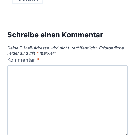
Schreibe einen Kommentar
Deine E-Mail-Adresse wird nicht veröffentlicht.
Erforderliche
Felder sind mit
*
markiert
Kommentar
*