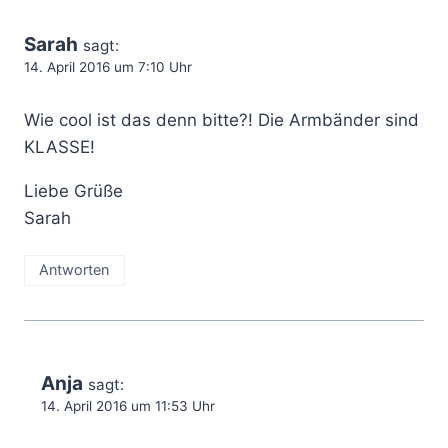
Sarah
sagt:
14. April 2016 um 7:10 Uhr
Wie cool ist das denn bitte?! Die Armbänder sind
KLASSE!
Liebe Grüße
Sarah
Antworten
Anja
sagt:
14. April 2016 um 11:53 Uhr