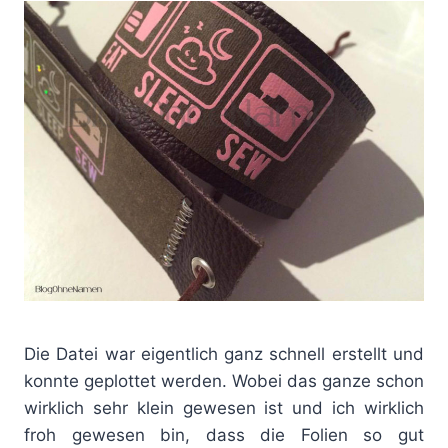
Die Datei war eigentlich ganz schnell erstellt und
konnte geplottet werden. Wobei das ganze schon
wirklich sehr klein gewesen ist und ich wirklich
froh gewesen bin, dass die Folien so gut