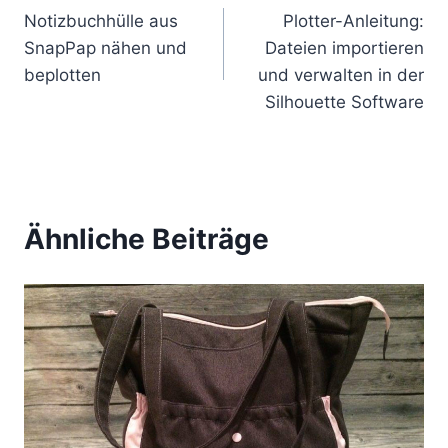
Notizbuchhülle aus
Plotter-Anleitung:
SnapPap nähen und
Dateien importieren
beplotten
und verwalten in der
Silhouette Software
Ähnliche Beiträge