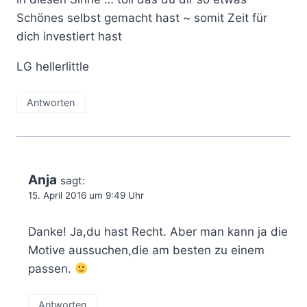
Schönes selbst gemacht hast ~ somit Zeit für
dich investiert hast
LG hellerlittle
Antworten
Anja
sagt:
15. April 2016 um 9:49 Uhr
Danke! Ja,du hast Recht. Aber man kann ja die
Motive aussuchen,die am besten zu einem
passen.
Antworten