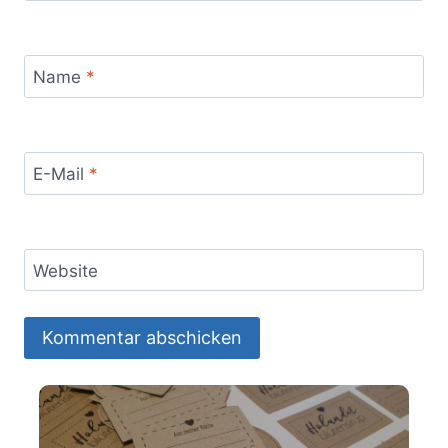
Name
*
E-Mail
*
Website