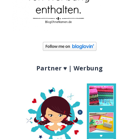
Partner ♥ | Werbung