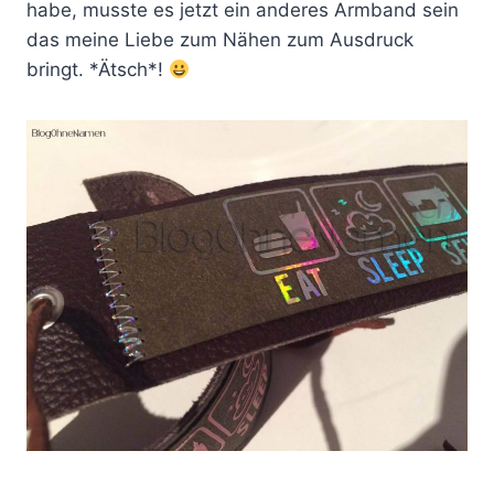
habe, musste es jetzt ein anderes Armband sein
das meine Liebe zum Nähen zum Ausdruck
bringt. *Ätsch*!