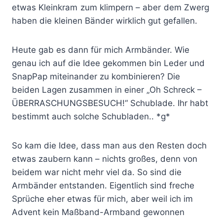
etwas Kleinkram zum klimpern – aber dem Zwerg
haben die kleinen Bänder wirklich gut gefallen.
Heute gab es dann für mich Armbänder. Wie
genau ich auf die Idee gekommen bin Leder und
SnapPap miteinander zu kombinieren? Die
beiden Lagen zusammen in einer „Oh Schreck –
ÜBERRASCHUNGSBESUCH!“ Schublade. Ihr habt
bestimmt auch solche Schubladen.. *g*
So kam die Idee, dass man aus den Resten doch
etwas zaubern kann – nichts großes, denn von
beidem war nicht mehr viel da. So sind die
Armbänder entstanden. Eigentlich sind freche
Sprüche eher etwas für mich, aber weil ich im
Advent kein Maßband-Armband gewonnen