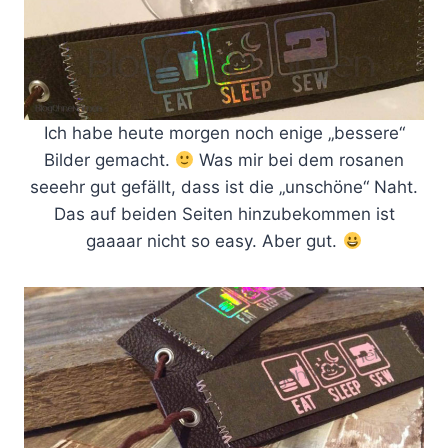
Ich habe heute morgen noch enige „bessere“
Bilder gemacht.
Was mir bei dem rosanen
seeehr gut gefällt, dass ist die „unschöne“ Naht.
Das auf beiden Seiten hinzubekommen ist
gaaaar nicht so easy. Aber gut.