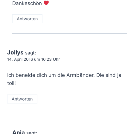
Dankeschön
Antworten
Jollys
sagt:
14. April 2016 um 16:23 Uhr
Ich beneide dich um die Armbänder. Die sind ja
toll!
Antworten
Anja
sagt: