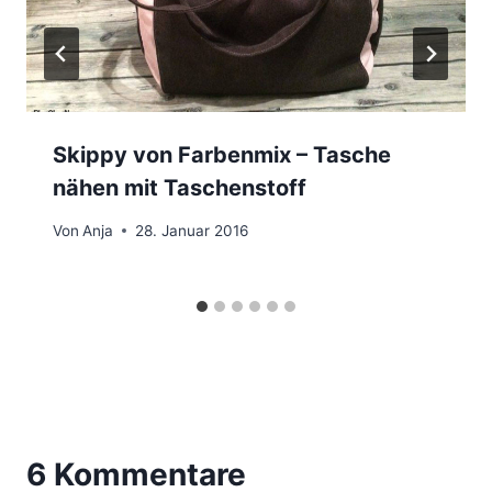
Skippy von Farbenmix – Tasche
nähen mit Taschenstoff
Von
Anja
28. Januar 2016
6 Kommentare