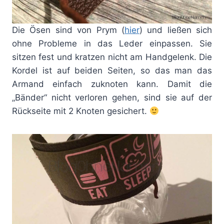
Die Ösen sind von Prym (
hier
) und ließen sich
ohne Probleme in das Leder einpassen. Sie
sitzen fest und kratzen nicht am Handgelenk. Die
Kordel ist auf beiden Seiten, so das man das
Armand einfach zuknoten kann. Damit die
„Bänder“ nicht verloren gehen, sind sie auf der
Rückseite mit 2 Knoten gesichert.