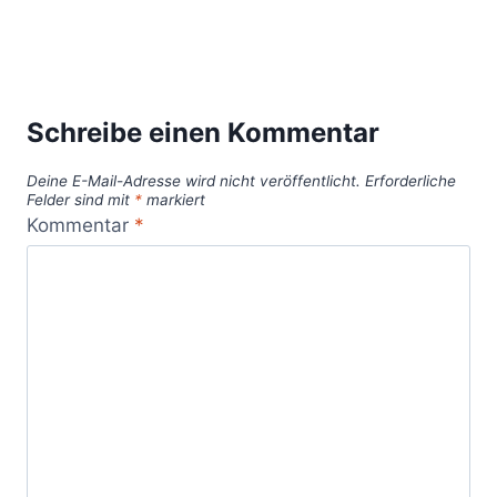
Schreibe einen Kommentar
Deine E-Mail-Adresse wird nicht veröffentlicht.
Erforderliche
Felder sind mit
*
markiert
Kommentar
*