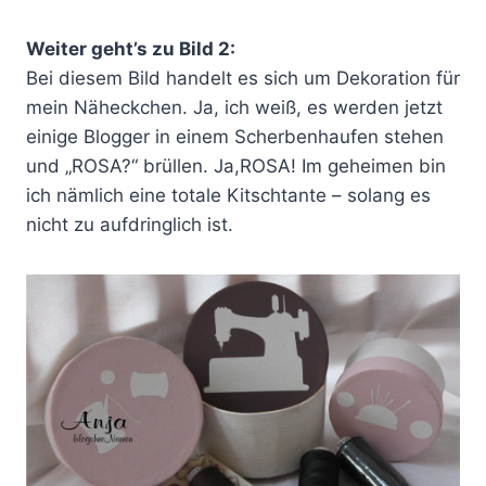
Weiter geht’s zu Bild 2:
Bei diesem Bild handelt es sich um Dekoration für
mein Näheckchen. Ja, ich weiß, es werden jetzt
einige Blogger in einem Scherbenhaufen stehen
und „ROSA?“ brüllen. Ja,ROSA! Im geheimen bin
ich nämlich eine totale Kitschtante – solang es
nicht zu aufdringlich ist.