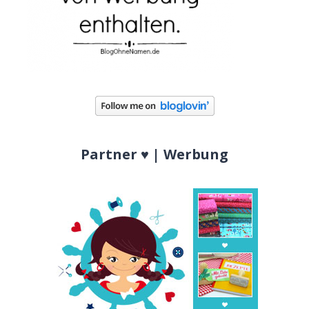
Partner ♥ | Werbung