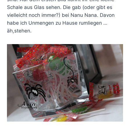
Schale aus Glas sehen. Die gab (oder gibt es
vielleicht noch immer?) bei Nanu Nana. Davon
habe ich Unmengen zu Hause rumliegen …
äh,stehen.