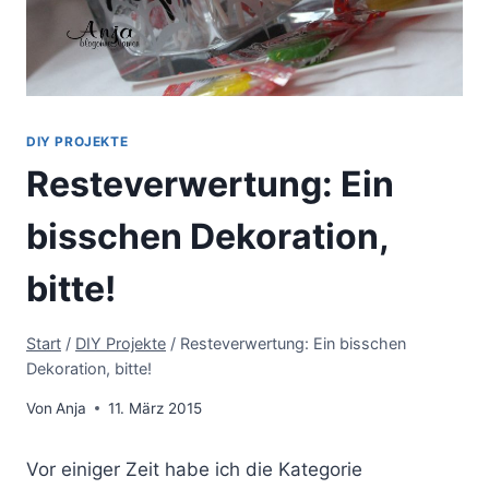
DIY PROJEKTE
Resteverwertung: Ein
bisschen Dekoration,
bitte!
Start
/
DIY Projekte
/
Resteverwertung: Ein bisschen
Dekoration, bitte!
Von
Anja
11. März 2015
Vor einiger Zeit habe ich die Kategorie