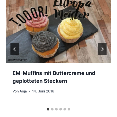
EM-Muffins mit Buttercreme und
geplotteten Steckern
Von
Anja
14. Juni 2016