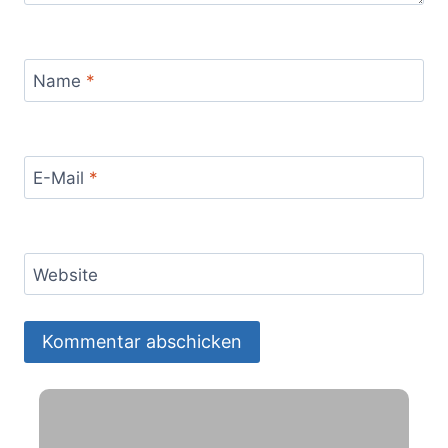
Name
*
E-Mail
*
Website