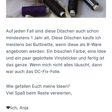
Auf jeden Fall sind diese Döschen auch schon
mindestens 1 Jahr alt. Diese Döschen kaufe ich
meistens bei Buttinette, wenn diese als B-Ware
angeboten werden. Ein bisschen Farbe, eine Idee
und ein paar geplottete Vinylsticker und fertig ist
das ganze. Wenn mich nicht alles täuscht, dann
war auch das DC-Fix-Folie.
Wie gefallen Euch meine Ideen?
Viel Spaß beim Reste verwerten,
♥lich, Anja