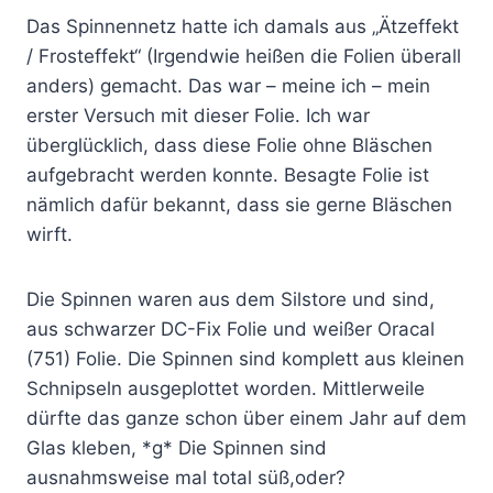
Das Spinnennetz hatte ich damals aus „Ätzeffekt
/ Frosteffekt“ (Irgendwie heißen die Folien überall
anders) gemacht. Das war – meine ich – mein
erster Versuch mit dieser Folie. Ich war
überglücklich, dass diese Folie ohne Bläschen
aufgebracht werden konnte. Besagte Folie ist
nämlich dafür bekannt, dass sie gerne Bläschen
wirft.
Die Spinnen waren aus dem Silstore und sind,
aus schwarzer DC-Fix Folie und weißer Oracal
(751) Folie. Die Spinnen sind komplett aus kleinen
Schnipseln ausgeplottet worden. Mittlerweile
dürfte das ganze schon über einem Jahr auf dem
Glas kleben, *g* Die Spinnen sind
ausnahmsweise mal total süß,oder?