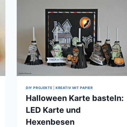
TEMPLATEMAKER
DIY PROJEKTE
|
KREATIV MIT PAPIER
Halloween Karte basteln:
LED Karte und
Hexenbesen