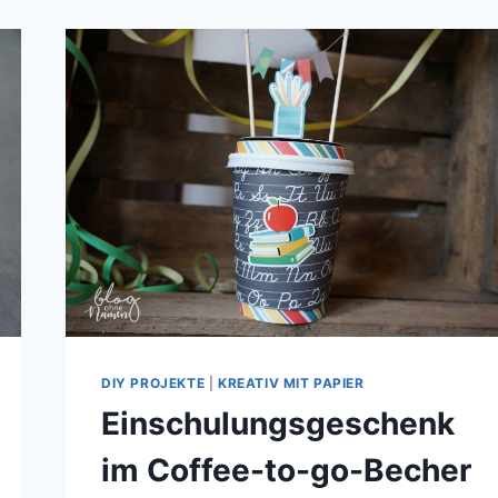
DIY PROJEKTE
|
KREATIV MIT PAPIER
Einschulungsgeschenk
im Coffee-to-go-Becher