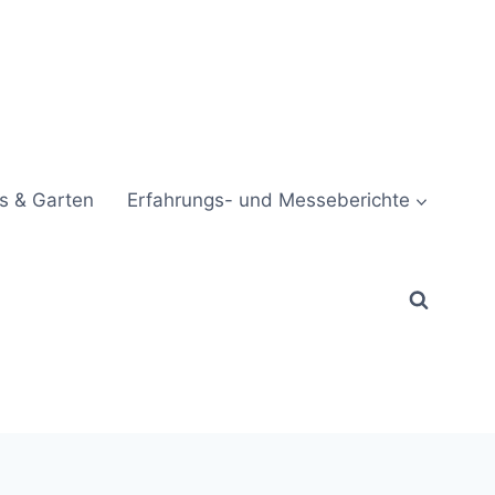
s & Garten
Erfahrungs- und Messeberichte