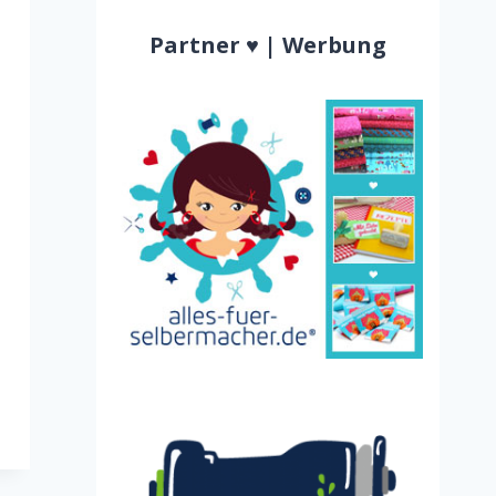
Partner ♥ | Werbung