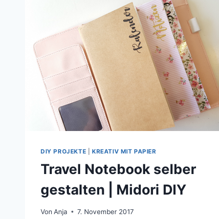
DIY PROJEKTE
|
KREATIV MIT PAPIER
Travel Notebook selber
gestalten | Midori DIY
Von
Anja
7. November 2017