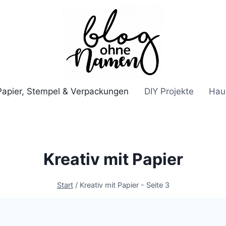
Papier, Stempel & Verpackungen
DIY Projekte
Hau
Kreativ mit Papier
Start
/
Kreativ mit Papier
- Seite 3