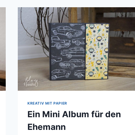
KREATIV MIT PAPIER
Ein Mini Album für den
Ehemann