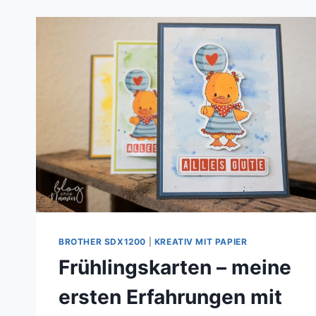
BROTHER SDX1200
|
KREATIV MIT PAPIER
Frühlingskarten – meine
ersten Erfahrungen mit