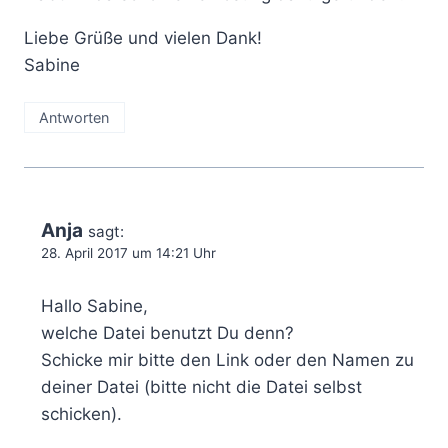
Liebe Grüße und vielen Dank!
Sabine
Antworten
Anja
sagt:
28. April 2017 um 14:21 Uhr
Hallo Sabine,
welche Datei benutzt Du denn?
Schicke mir bitte den Link oder den Namen zu
deiner Datei (bitte nicht die Datei selbst
schicken).