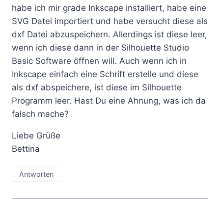
habe ich mir grade Inkscape installiert, habe eine
SVG Datei importiert und habe versucht diese als
dxf Datei abzuspeichern. Allerdings ist diese leer,
wenn ich diese dann in der Silhouette Studio
Basic Software öffnen will. Auch wenn ich in
Inkscape einfach eine Schrift erstelle und diese
als dxf abspeichere, ist diese im Silhouette
Programm leer. Hast Du eine Ahnung, was ich da
falsch mache?
Liebe Grüße
Bettina
Antworten