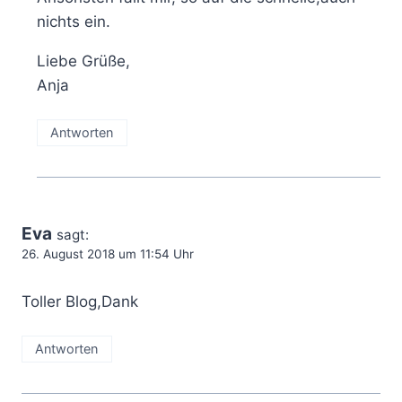
nichts ein.
Liebe Grüße,
Anja
Antworten
Eva
sagt:
26. August 2018 um 11:54 Uhr
Toller Blog,Dank
Antworten