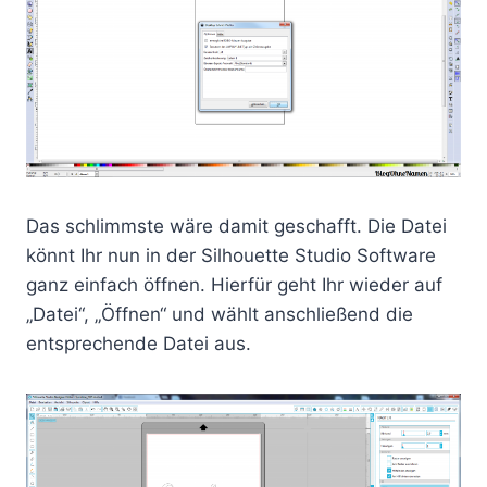
Das schlimmste wäre damit geschafft. Die Datei
könnt Ihr nun in der Silhouette Studio Software
ganz einfach öffnen. Hierfür geht Ihr wieder auf
„Datei“, „Öffnen“ und wählt anschließend die
entsprechende Datei aus.