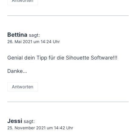
Antworten
Bettina
sagt:
26. Mai 2021 um 14:24 Uhr
Genial dein Tipp für die Sihouette Software!!!
Danke…
Antworten
Jessi
sagt:
25. November 2021 um 14:42 Uhr