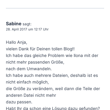
Sabine
sagt:
28. April 2017 um 12:17 Uhr
Hallo Anja,
vielen Dank für Deinen tollen Blog!!
Ich habe das gleiche Problem wie Ilona mit der
nicht mehr passenden Größe,
nach dem Umwandeln.
Ich habe auch mehrere Dateien, deshalb ist es
nicht einfach möglich,
die Größe zu verändern, weil dann die Teile der
anderen Datei nicht mehr
dazu passen.
Habt Ihr da schon eine Lösung dazu gefunden?