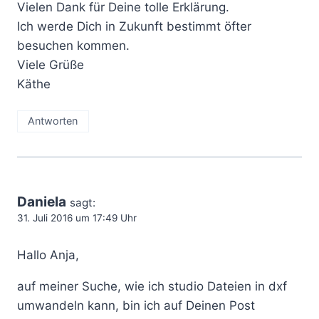
Vielen Dank für Deine tolle Erklärung.
Ich werde Dich in Zukunft bestimmt öfter
besuchen kommen.
Viele Grüße
Käthe
Antworten
Daniela
sagt:
31. Juli 2016 um 17:49 Uhr
Hallo Anja,
auf meiner Suche, wie ich studio Dateien in dxf
umwandeln kann, bin ich auf Deinen Post