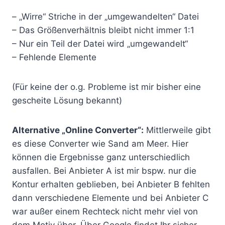
– „Wirre“ Striche in der „umgewandelten“ Datei
– Das Größenverhältnis bleibt nicht immer 1:1
– Nur ein Teil der Datei wird „umgewandelt“
– Fehlende Elemente
(Für keine der o.g. Probleme ist mir bisher eine
gescheite Lösung bekannt)
Alternative „Online Converter“:
Mittlerweile gibt
es diese Converter wie Sand am Meer. Hier
können die Ergebnisse ganz unterschiedlich
ausfallen. Bei Anbieter A ist mir bspw. nur die
Kontur erhalten geblieben, bei Anbieter B fehlten
dann verschiedene Elemente und bei Anbieter C
war außer einem Rechteck nicht mehr viel von