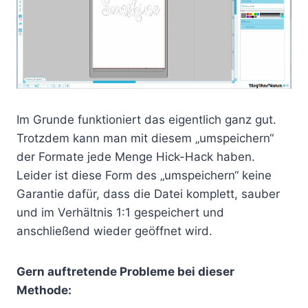
Im Grunde funktioniert das eigentlich ganz gut.
Trotzdem kann man mit diesem „umspeichern“
der Formate jede Menge Hick-Hack haben.
Leider ist diese Form des „umspeichern“ keine
Garantie dafür, dass die Datei komplett, sauber
und im Verhältnis 1:1 gespeichert und
anschließend wieder geöffnet wird.
Gern auftretende Probleme bei dieser
Methode: