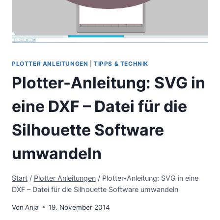
PLOTTER ANLEITUNGEN
|
TIPPS & TECHNIK
Plotter-Anleitung: SVG in
eine DXF – Datei für die
Silhouette Software
umwandeln
Start
/
Plotter Anleitungen
/
Plotter-Anleitung: SVG in eine
DXF – Datei für die Silhouette Software umwandeln
Von
Anja
19. November 2014