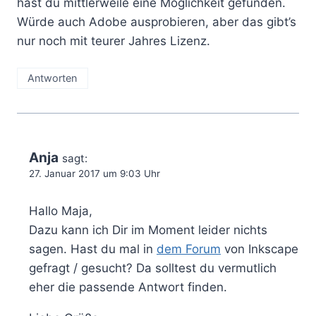
hast du mittlerweile eine Möglichkeit gefunden.
Würde auch Adobe ausprobieren, aber das gibt’s
nur noch mit teurer Jahres Lizenz.
Antworten
Anja
sagt:
27. Januar 2017 um 9:03 Uhr
Hallo Maja,
Dazu kann ich Dir im Moment leider nichts
sagen. Hast du mal in
dem Forum
von Inkscape
gefragt / gesucht? Da solltest du vermutlich
eher die passende Antwort finden.