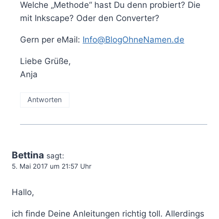
Welche „Methode“ hast Du denn probiert? Die
mit Inkscape? Oder den Converter?
Gern per eMail:
Info@BlogOhneNamen.de
Liebe Grüße,
Anja
Antworten
Bettina
sagt:
5. Mai 2017 um 21:57 Uhr
Hallo,
ich finde Deine Anleitungen richtig toll. Allerdings