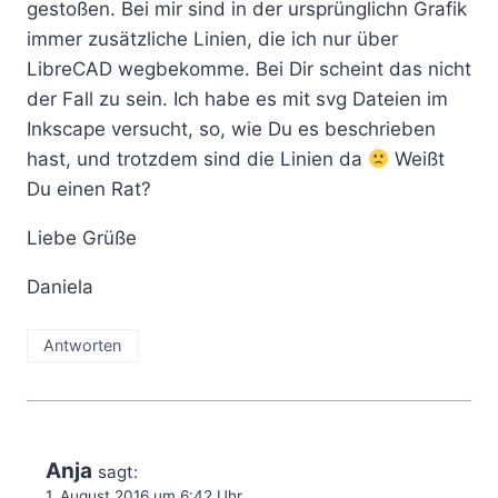
gestoßen. Bei mir sind in der ursprünglichn Grafik
immer zusätzliche Linien, die ich nur über
LibreCAD wegbekomme. Bei Dir scheint das nicht
der Fall zu sein. Ich habe es mit svg Dateien im
Inkscape versucht, so, wie Du es beschrieben
hast, und trotzdem sind die Linien da
Weißt
Du einen Rat?
Liebe Grüße
Daniela
Antworten
Anja
sagt:
1. August 2016 um 6:42 Uhr