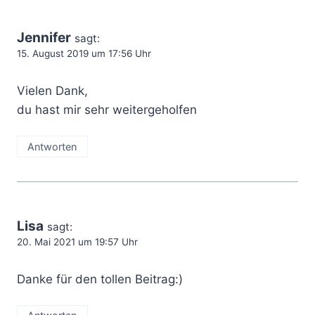
Jennifer
sagt:
15. August 2019 um 17:56 Uhr
Vielen Dank,
du hast mir sehr weitergeholfen
Antworten
Lisa
sagt:
20. Mai 2021 um 19:57 Uhr
Danke für den tollen Beitrag:)