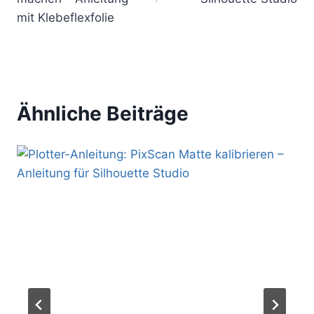
mit Klebeflexfolie
Ähnliche Beiträge