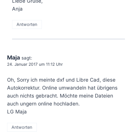
Liebe Grüße,
Anja
Antworten
Maja
sagt:
24. Januar 2017 um 11:12 Uhr
Oh, Sorry ich meinte dxf und Libre Cad, diese
Autokorrektur. Online umwandeln hat übrigens
auch nichts gebracht. Möchte meine Dateien
auch ungern online hochladen.
LG Maja
Antworten