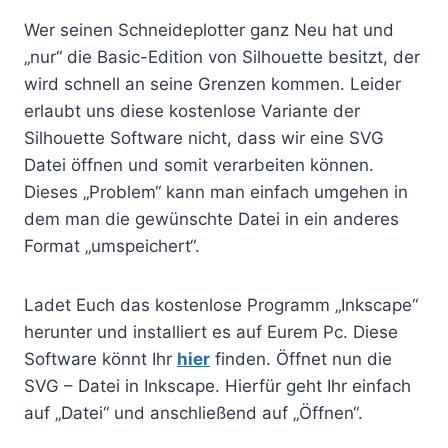
Wer seinen Schneideplotter ganz Neu hat und
„nur“ die Basic-Edition von Silhouette besitzt, der
wird schnell an seine Grenzen kommen. Leider
erlaubt uns diese kostenlose Variante der
Silhouette Software nicht, dass wir eine SVG
Datei öffnen und somit verarbeiten können.
Dieses „Problem“ kann man einfach umgehen in
dem man die gewünschte Datei in ein anderes
Format „umspeichert“.
Ladet Euch das kostenlose Programm „Inkscape“
herunter und installiert es auf Eurem Pc. Diese
Software könnt Ihr
hier
finden. Öffnet nun die
SVG – Datei in Inkscape. Hierfür geht Ihr einfach
auf „Datei“ und anschließend auf „Öffnen“.