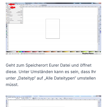
Geht zum Speicherort Eurer Datei und öffnet
diese. Unter Umständen kann es sein, dass Ihr
unter „Dateityp“ auf „Alle Dateitypen“ umstellen
müsst.