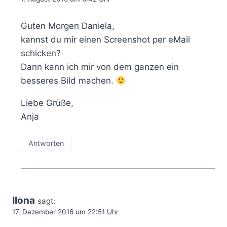
Guten Morgen Daniela,
kannst du mir einen Screenshot per eMail
schicken?
Dann kann ich mir von dem ganzen ein
besseres Bild machen.
Liebe Grüße,
Anja
Antworten
Ilona
sagt:
17. Dezember 2016 um 22:51 Uhr