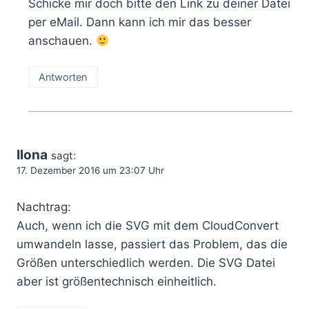
Schicke mir doch bitte den Link zu deiner Datei
per eMail. Dann kann ich mir das besser
anschauen.
Antworten
Ilona
sagt:
17. Dezember 2016 um 23:07 Uhr
Nachtrag:
Auch, wenn ich die SVG mit dem CloudConvert
umwandeln lasse, passiert das Problem, das die
Größen unterschiedlich werden. Die SVG Datei
aber ist größentechnisch einheitlich.