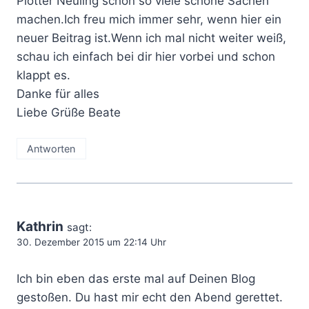
Plotter Neuling schon so viele schöne Sachen
machen.Ich freu mich immer sehr, wenn hier ein
neuer Beitrag ist.Wenn ich mal nicht weiter weiß,
schau ich einfach bei dir hier vorbei und schon
klappt es.
Danke für alles
Liebe Grüße Beate
Antworten
Kathrin
sagt:
30. Dezember 2015 um 22:14 Uhr
Ich bin eben das erste mal auf Deinen Blog
gestoßen. Du hast mir echt den Abend gerettet.