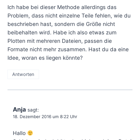
Ich habe bei dieser Methode allerdings das
Problem, dass nicht einzelne Teile fehlen, wie du
beschrieben hast, sondern die Größe nicht
beibehalten wird. Habe ich also etwas zum
Plotten mit mehreren Dateien, passen die
Formate nicht mehr zusammen. Hast du da eine
Idee, woran es liegen könnte?
Antworten
Anja
sagt:
18. Dezember 2016 um 8:22 Uhr
Hallo