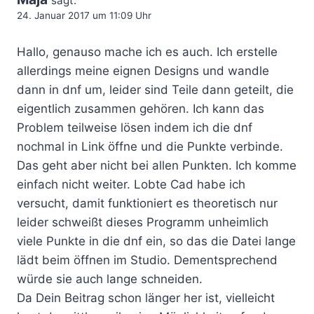
sagt:
24. Januar 2017 um 11:09 Uhr
Hallo, genauso mache ich es auch. Ich erstelle
allerdings meine eignen Designs und wandle
dann in dnf um, leider sind Teile dann geteilt, die
eigentlich zusammen gehören. Ich kann das
Problem teilweise lösen indem ich die dnf
nochmal in Link öffne und die Punkte verbinde.
Das geht aber nicht bei allen Punkten. Ich komme
einfach nicht weiter. Lobte Cad habe ich
versucht, damit funktioniert es theoretisch nur
leider schweißt dieses Programm unheimlich
viele Punkte in die dnf ein, so das die Datei lange
lädt beim öffnen im Studio. Dementsprechend
würde sie auch lange schneiden.
Da Dein Beitrag schon länger her ist, vielleicht