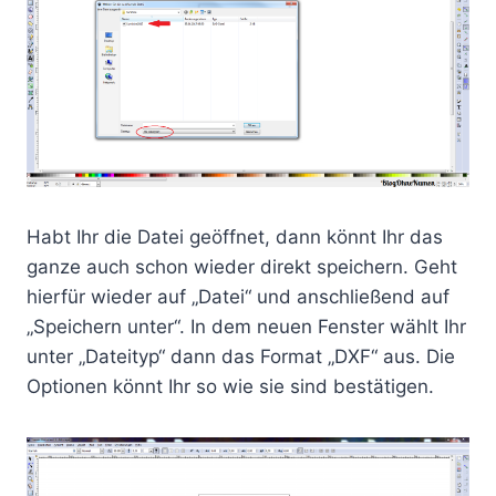
Habt Ihr die Datei geöffnet, dann könnt Ihr das
ganze auch schon wieder direkt speichern. Geht
hierfür wieder auf „Datei“ und anschließend auf
„Speichern unter“. In dem neuen Fenster wählt Ihr
unter „Dateityp“ dann das Format „DXF“ aus. Die
Optionen könnt Ihr so wie sie sind bestätigen.