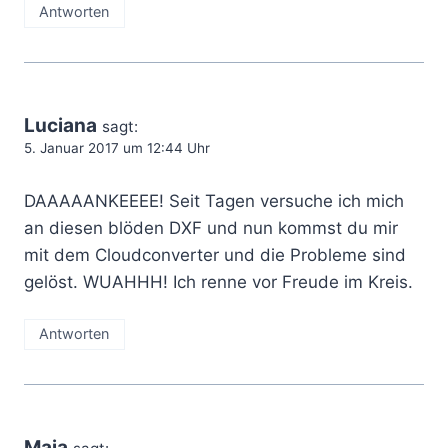
Antworten
Luciana
sagt:
5. Januar 2017 um 12:44 Uhr
DAAAAANKEEEE! Seit Tagen versuche ich mich
an diesen blöden DXF und nun kommst du mir
mit dem Cloudconverter und die Probleme sind
gelöst. WUAHHH! Ich renne vor Freude im Kreis.
Antworten
Maja