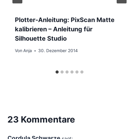
Plotter-Anleitung: PixScan Matte
kalibrieren – Anleitung für
Silhouette Studio
Von
Anja
30. Dezember 2014
23 Kommentare
Cordula Schwarze
sagt: