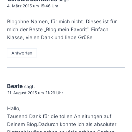
4. März 2015 um 15:46 Uhr
Blogohne Namen, für mich nicht. Dieses ist für
mich der Beste „Blog mein Favorit“. Einfach
Klasse, vielen Dank und liebe Grüße
Antworten
Beate
sagt:
21. August 2015 um 21:29 Uhr
Hallo,
Tausend Dank für die tollen Anleitungen auf
Deinem Blog.Dadurch konnte ich als absoluter