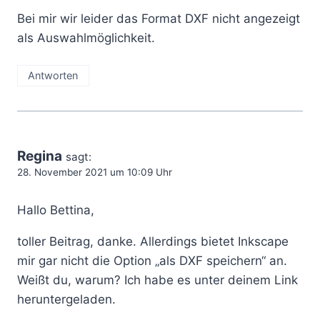
Bei mir wir leider das Format DXF nicht angezeigt
als Auswahlmöglichkeit.
Antworten
Regina
sagt:
28. November 2021 um 10:09 Uhr
Hallo Bettina,
toller Beitrag, danke. Allerdings bietet Inkscape
mir gar nicht die Option „als DXF speichern“ an.
Weißt du, warum? Ich habe es unter deinem Link
heruntergeladen.