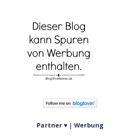
Partner ♥ | Werbung