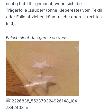
richtig habt Ihr gemacht, wenn sich die
Trägerfolie „sauber“ (ohne Klebereste) vom Textil
/ der Folie abziehen könnt (siehe oberes, rechtes
Bild).
Falsch sieht das ganze so aus: