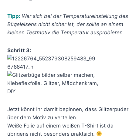
Tipp:
Wer sich bei der Temperatureinstellung des
Bügeleisens nicht sicher ist, der sollte an einem
kleinen Testmotiv die Temperatur ausprobieren.
Schritt 3:
Jetzt könnt Ihr damit beginnen, dass Glitzerpuder
über dem Motiv zu verteilen.
Weiße Folie auf einem weißen T-Shirt ist da
übrigens nicht besonders praktsich.