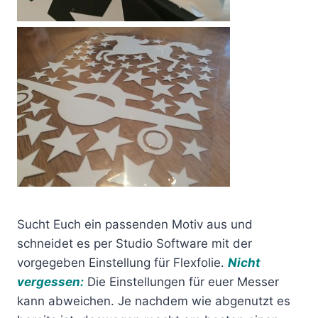
Sucht Euch ein passenden Motiv aus und
schneidet es per Studio Software mit der
vorgegeben Einstellung für Flexfolie.
Nicht
vergessen:
Die Einstellungen für euer Messer
kann abweichen. Je nachdem wie abgenutzt es