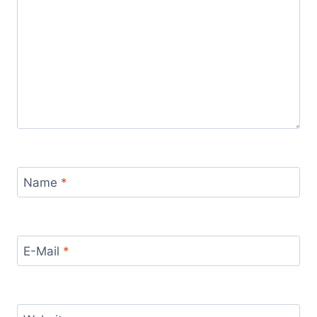
Name
*
E-Mail
*