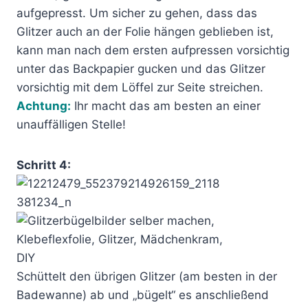
aufgepresst. Um sicher zu gehen, dass das
Glitzer auch an der Folie hängen geblieben ist,
kann man nach dem ersten aufpressen vorsichtig
unter das Backpapier gucken und das Glitzer
vorsichtig mit dem Löffel zur Seite streichen.
Achtung:
Ihr macht das am besten an einer
unauffälligen Stelle!
Schritt 4:
Schüttelt den übrigen Glitzer (am besten in der
Badewanne) ab und „bügelt“ es anschließend