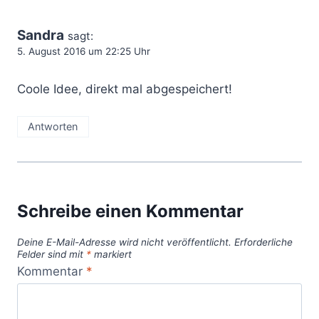
Sandra
sagt:
5. August 2016 um 22:25 Uhr
Coole Idee, direkt mal abgespeichert!
Antworten
Schreibe einen Kommentar
Deine E-Mail-Adresse wird nicht veröffentlicht.
Erforderliche
Felder sind mit
*
markiert
Kommentar
*