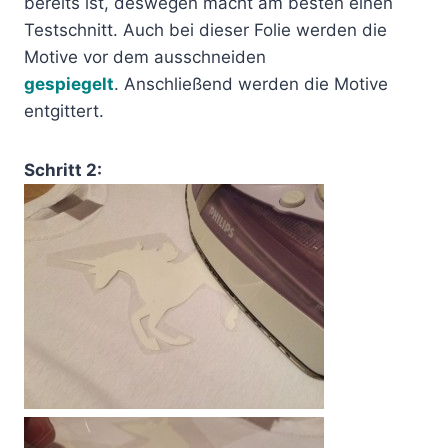
bereits ist, deswegen macht am besten einen
Testschnitt. Auch bei dieser Folie werden die
Motive vor dem ausschneiden
gespiegelt
. Anschließend werden die Motive
entgittert.
Schritt 2: