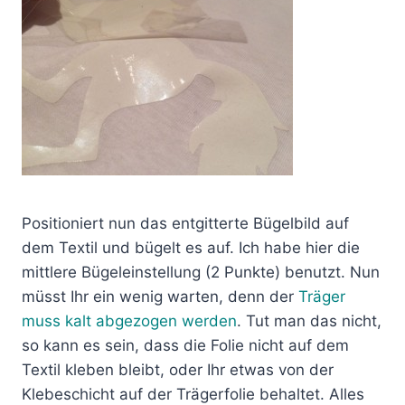
Positioniert nun das entgitterte Bügelbild auf
dem Textil und bügelt es auf. Ich habe hier die
mittlere Bügeleinstellung (2 Punkte) benutzt. Nun
müsst Ihr ein wenig warten, denn der
Träger
muss kalt abgezogen werden
. Tut man das nicht,
so kann es sein, dass die Folie nicht auf dem
Textil kleben bleibt, oder Ihr etwas von der
Klebeschicht auf der Trägerfolie behaltet. Alles