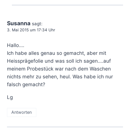
Susanna
sagt:
3. Mai 2015 um 17:34 Uhr
Hallo….
Ich habe alles genau so gemacht, aber mit
Heissprägefolie und was soll ich sagen….auf
meinem Probestück war nach dem Waschen
nichts mehr zu sehen, heul. Was habe ich nur
falsch gemacht?
Lg
Antworten