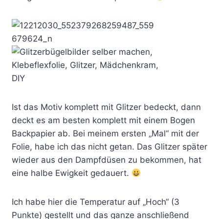
Ist das Motiv komplett mit Glitzer bedeckt, dann
deckt es am besten komplett mit einem Bogen
Backpapier ab. Bei meinem ersten „Mal“ mit der
Folie, habe ich das nicht getan. Das Glitzer später
wieder aus den Dampfdüsen zu bekommen, hat
eine halbe Ewigkeit gedauert.
Ich habe hier die Temperatur auf „Hoch“ (3
Punkte) gestellt und das ganze anschließend