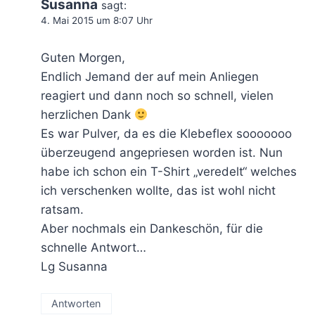
Susanna
sagt:
4. Mai 2015 um 8:07 Uhr
Guten Morgen,
Endlich Jemand der auf mein Anliegen
reagiert und dann noch so schnell, vielen
herzlichen Dank
Es war Pulver, da es die Klebeflex sooooooo
überzeugend angepriesen worden ist. Nun
habe ich schon ein T-Shirt „veredelt“ welches
ich verschenken wollte, das ist wohl nicht
ratsam.
Aber nochmals ein Dankeschön, für die
schnelle Antwort…
Lg Susanna
Antworten