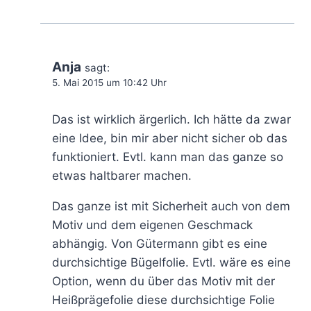
Anja
sagt:
5. Mai 2015 um 10:42 Uhr
Das ist wirklich ärgerlich. Ich hätte da zwar
eine Idee, bin mir aber nicht sicher ob das
funktioniert. Evtl. kann man das ganze so
etwas haltbarer machen.
Das ganze ist mit Sicherheit auch von dem
Motiv und dem eigenen Geschmack
abhängig. Von Gütermann gibt es eine
durchsichtige Bügelfolie. Evtl. wäre es eine
Option, wenn du über das Motiv mit der
Heißprägefolie diese durchsichtige Folie