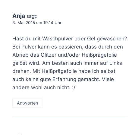
Anja
sagt:
3. Mai 2015 um 19:14 Uhr
Hast du mit Waschpulver oder Gel gewaschen?
Bei Pulver kann es passieren, dass durch den
Abrieb das Glitzer und/oder Heißprägefolie
gelöst wird. Am besten auch immer auf Links
drehen. Mit Heißprägefolie habe ich selbst
auch keine gute Erfahrung gemacht. Viele
andere wohl auch nicht. :/
Antworten