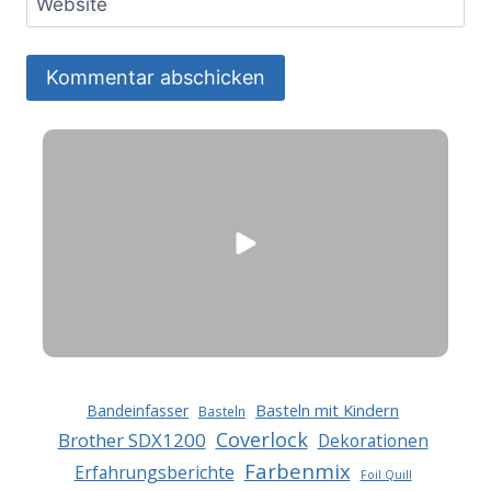
Website
Basteln mit Kindern
Bandeinfasser
Basteln
Coverlock
Brother SDX1200
Dekorationen
Farbenmix
Erfahrungsberichte
Foil Quill