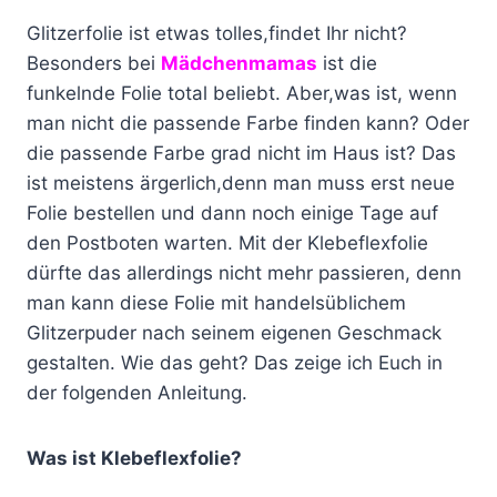
Glitzerfolie ist etwas tolles,findet Ihr nicht?
Besonders bei
Mädchenmamas
ist die
funkelnde Folie total beliebt. Aber,was ist, wenn
man nicht die passende Farbe finden kann? Oder
die passende Farbe grad nicht im Haus ist? Das
ist meistens ärgerlich,denn man muss erst neue
Folie bestellen und dann noch einige Tage auf
den Postboten warten. Mit der Klebeflexfolie
dürfte das allerdings nicht mehr passieren, denn
man kann diese Folie mit handelsüblichem
Glitzerpuder nach seinem eigenen Geschmack
gestalten. Wie das geht? Das zeige ich Euch in
der folgenden Anleitung.
Was ist Klebeflexfolie?