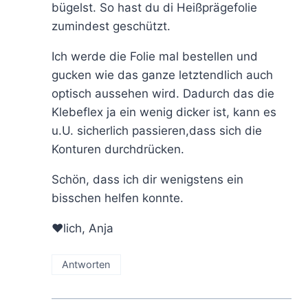
bügelst. So hast du di Heißprägefolie
zumindest geschützt.
Ich werde die Folie mal bestellen und
gucken wie das ganze letztendlich auch
optisch aussehen wird. Dadurch das die
Klebeflex ja ein wenig dicker ist, kann es
u.U. sicherlich passieren,dass sich die
Konturen durchdrücken.
Schön, dass ich dir wenigstens ein
bisschen helfen konnte.
♥lich, Anja
Antworten