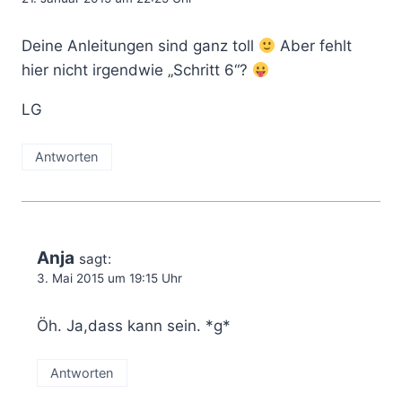
Deine Anleitungen sind ganz toll
Aber fehlt
hier nicht irgendwie „Schritt 6“?
LG
Antworten
Anja
sagt:
3. Mai 2015 um 19:15 Uhr
Öh. Ja,dass kann sein. *g*
Antworten