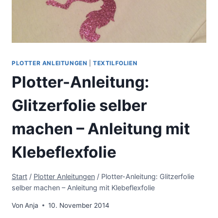
PLOTTER ANLEITUNGEN
|
TEXTILFOLIEN
Plotter-Anleitung:
Glitzerfolie selber
machen – Anleitung mit
Klebeflexfolie
Start
/
Plotter Anleitungen
/
Plotter-Anleitung: Glitzerfolie
selber machen – Anleitung mit Klebeflexfolie
Von
Anja
10. November 2014