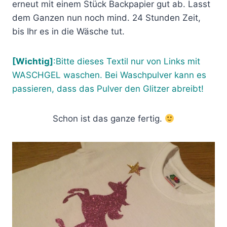
erneut mit einem Stück Backpapier gut ab. Lasst
dem Ganzen nun noch mind. 24 Stunden Zeit,
bis Ihr es in die Wäsche tut.
[Wichtig]
:Bitte dieses Textil nur von Links mit
WASCHGEL waschen. Bei Waschpulver kann es
passieren, dass das Pulver den Glitzer abreibt!
Schon ist das ganze fertig.