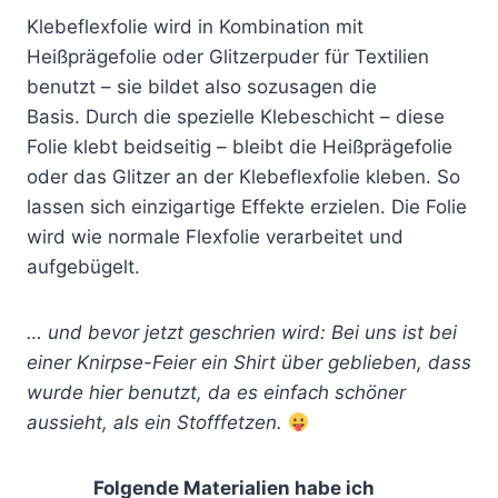
Klebeflexfolie wird in Kombination mit
Heißprägefolie oder Glitzerpuder für Textilien
benutzt – sie bildet also sozusagen die
Basis. Durch die spezielle Klebeschicht – diese
Folie klebt beidseitig – bleibt die Heißprägefolie
oder das Glitzer an der Klebeflexfolie kleben. So
lassen sich einzigartige Effekte erzielen. Die Folie
wird wie normale Flexfolie verarbeitet und
aufgebügelt.
… und bevor jetzt geschrien wird: Bei uns ist bei
einer Knirpse-Feier ein Shirt über geblieben, dass
wurde hier benutzt, da es einfach schöner
aussieht, als ein Stofffetzen.
Folgende Materialien habe ich