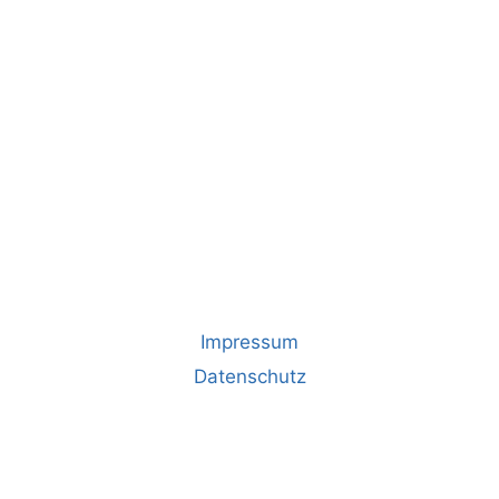
Impressum
Datenschutz