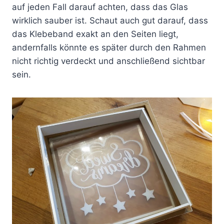
auf jeden Fall darauf achten, dass das Glas
wirklich sauber ist. Schaut auch gut darauf, dass
das Klebeband exakt an den Seiten liegt,
andernfalls könnte es später durch den Rahmen
nicht richtig verdeckt und anschließend sichtbar
sein.