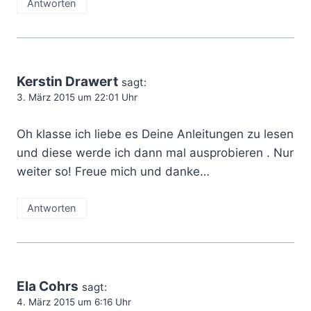
Antworten
Kerstin Drawert
sagt:
3. März 2015 um 22:01 Uhr
Oh klasse ich liebe es Deine Anleitungen zu lesen
und diese werde ich dann mal ausprobieren . Nur
weiter so! Freue mich und danke…
Antworten
Ela Cohrs
sagt:
4. März 2015 um 6:16 Uhr