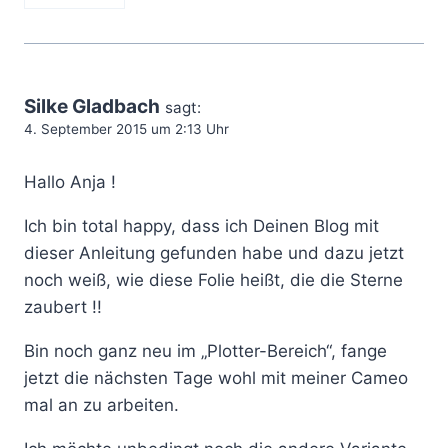
Silke Gladbach
sagt:
4. September 2015 um 2:13 Uhr
Hallo Anja !
Ich bin total happy, dass ich Deinen Blog mit
dieser Anleitung gefunden habe und dazu jetzt
noch weiß, wie diese Folie heißt, die die Sterne
zaubert !!
Bin noch ganz neu im „Plotter-Bereich“, fange
jetzt die nächsten Tage wohl mit meiner Cameo
mal an zu arbeiten.