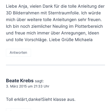
Liebe Anja, vielen Dank für die tolle Anleitung der
3D Bilderrahmen mit Sterntraumfolie. Ich würde
mich über weitere tolle Anleitungen sehr freuen.
Ich bin noch ziemlicher Neuling im Plotterbereich
und freue mich immer über Anregungen, Ideen
und tolle Vorschläge. Liebe Grüße Michaela
Antworten
Beate Krebs
sagt:
3. März 2015 um 21:33 Uhr
Toll erklärt,danke!Sieht klasse aus.