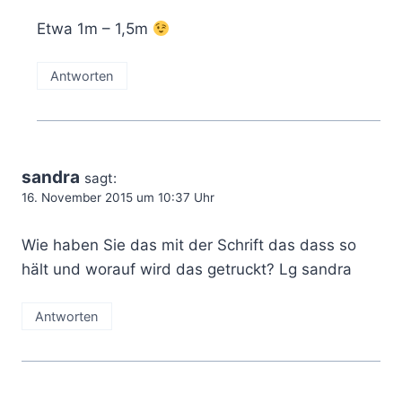
Etwa 1m – 1,5m
Antworten
sandra
sagt:
16. November 2015 um 10:37 Uhr
Wie haben Sie das mit der Schrift das dass so
hält und worauf wird das getruckt? Lg sandra
Antworten