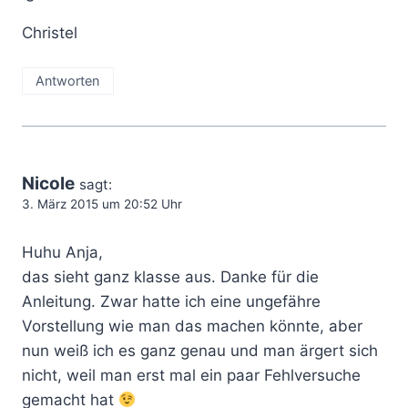
Christel
Antworten
Nicole
sagt:
3. März 2015 um 20:52 Uhr
Huhu Anja,
das sieht ganz klasse aus. Danke für die
Anleitung. Zwar hatte ich eine ungefähre
Vorstellung wie man das machen könnte, aber
nun weiß ich es ganz genau und man ärgert sich
nicht, weil man erst mal ein paar Fehlversuche
gemacht hat