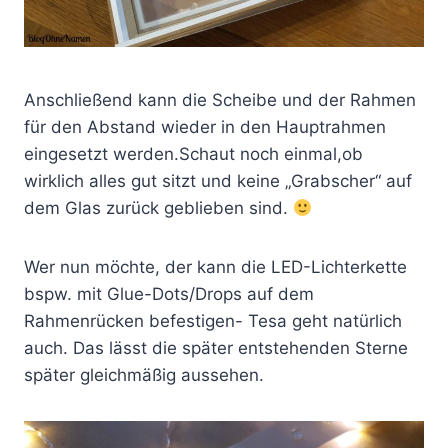
Anschließend kann die Scheibe und der Rahmen
für den Abstand wieder in den Hauptrahmen
eingesetzt werden.Schaut noch einmal,ob
wirklich alles gut sitzt und keine „Grabscher“ auf
dem Glas zurück geblieben sind.
Wer nun möchte, der kann die LED-Lichterkette
bspw. mit Glue-Dots/Drops auf dem
Rahmenrücken befestigen- Tesa geht natürlich
auch. Das lässt die später entstehenden Sterne
später gleichmäßig aussehen.