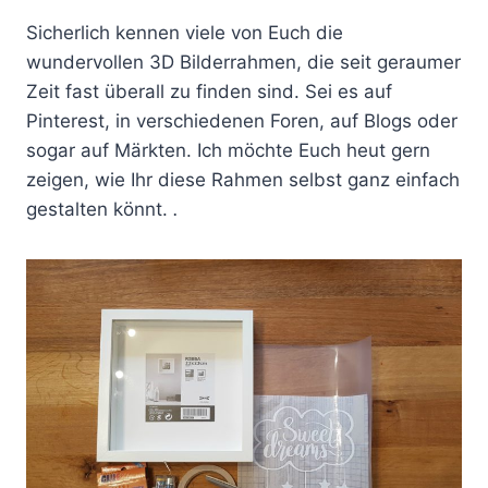
Sicherlich kennen viele von Euch die
wundervollen 3D Bilderrahmen, die seit geraumer
Zeit fast überall zu finden sind. Sei es auf
Pinterest, in verschiedenen Foren, auf Blogs oder
sogar auf Märkten. Ich möchte Euch heut gern
zeigen, wie Ihr diese Rahmen selbst ganz einfach
gestalten könnt.
.