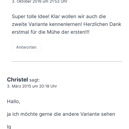
3. Oktober 2016 um 21:53 Uhr
Super tolle Idee! Klar wollen wir auch die
zweite Variante kennenlernen! Herzlichen Dank
erstmal für die Mühe der ersten!!!
Antworten
Christel
sagt:
3. März 2015 um 20:18 Uhr
Hallo,
ja ich möchte gerne die andere Variante sehen
lg