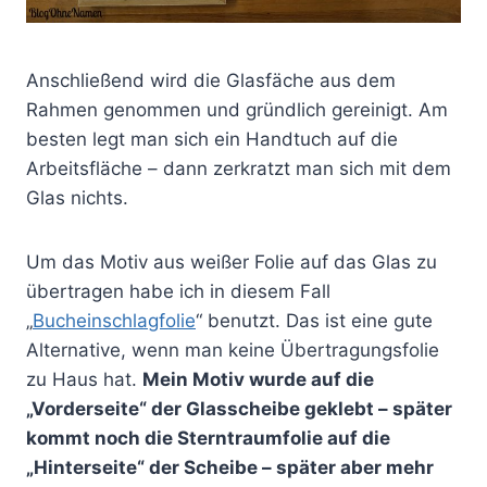
Anschließend wird die Glasfäche aus dem
Rahmen genommen und gründlich gereinigt. Am
besten legt man sich ein Handtuch auf die
Arbeitsfläche – dann zerkratzt man sich mit dem
Glas nichts.
Um das Motiv aus weißer Folie auf das Glas zu
übertragen habe ich in diesem Fall
„
Bucheinschlagfolie
“ benutzt. Das ist eine gute
Alternative, wenn man keine Übertragungsfolie
zu Haus hat.
Mein Motiv wurde auf die
„Vorderseite“ der Glasscheibe geklebt – später
kommt noch die Sterntraumfolie auf die
„Hinterseite“ der Scheibe – später aber mehr