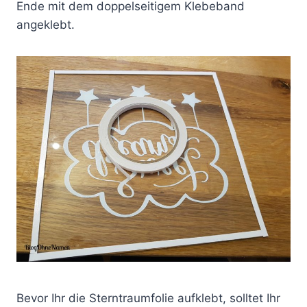
Ende mit dem doppelseitigem Klebeband
angeklebt.
Bevor Ihr die Sterntraumfolie aufklebt, solltet Ihr