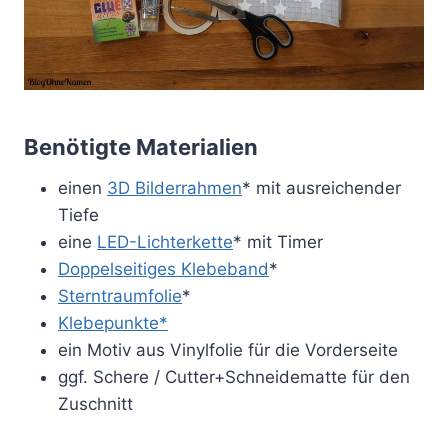
Benötigte Materialien
einen
3D Bilderrahmen
* mit ausreichender
Tiefe
eine
LED-Lichterkette
* mit Timer
Doppelseitiges Klebeband
*
Sterntraumfolie
*
Klebepunkte*
ein Motiv aus Vinylfolie für die Vorderseite
ggf. Schere / Cutter+Schneidematte für den
Zuschnitt