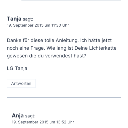
Tanja
sagt:
19. September 2015 um 11:30 Uhr
Danke für diese tolle Anleitung. Ich hätte jetzt
noch eine Frage. Wie lang ist Deine Lichterkette
gewesen die du verwendest hast?
LG Tanja
Antworten
Anja
sagt:
19. September 2015 um 13:52 Uhr