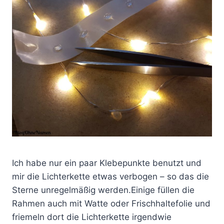
Ich habe nur ein paar Klebepunkte benutzt und
mir die Lichterkette etwas verbogen – so das die
Sterne unregelmäßig werden.Einige füllen die
Rahmen auch mit Watte oder Frischhaltefolie und
friemeln dort die Lichterkette irgendwie