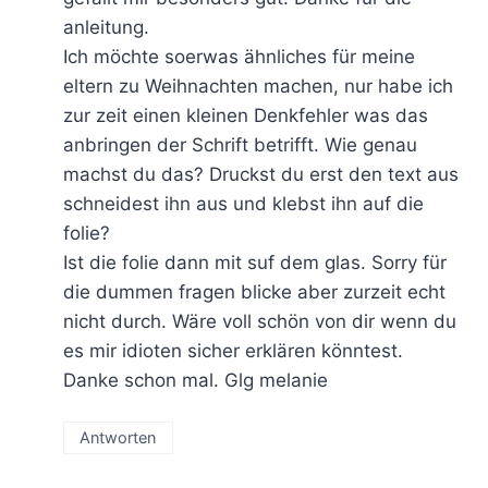
anleitung.
Ich möchte soerwas ähnliches für meine
eltern zu Weihnachten machen, nur habe ich
zur zeit einen kleinen Denkfehler was das
anbringen der Schrift betrifft. Wie genau
machst du das? Druckst du erst den text aus
schneidest ihn aus und klebst ihn auf die
folie?
Ist die folie dann mit suf dem glas. Sorry für
die dummen fragen blicke aber zurzeit echt
nicht durch. Wäre voll schön von dir wenn du
es mir idioten sicher erklären könntest.
Danke schon mal. Glg melanie
Antworten