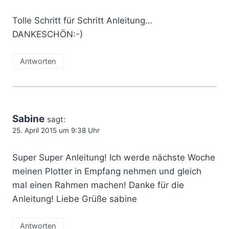
Tolle Schritt für Schritt Anleitung…
DANKESCHÖN:-)
Antworten
Sabine
sagt:
25. April 2015 um 9:38 Uhr
Super Super Anleitung! Ich werde nächste Woche
meinen Plotter in Empfang nehmen und gleich
mal einen Rahmen machen! Danke für die
Anleitung! Liebe Grüße sabine
Antworten