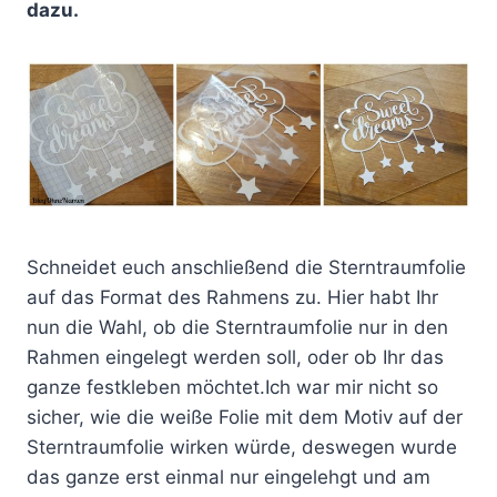
dazu.
Schneidet euch anschließend die Sterntraumfolie
auf das Format des Rahmens zu. Hier habt Ihr
nun die Wahl, ob die Sterntraumfolie nur in den
Rahmen eingelegt werden soll, oder ob Ihr das
ganze festkleben möchtet.Ich war mir nicht so
sicher, wie die weiße Folie mit dem Motiv auf der
Sterntraumfolie wirken würde, deswegen wurde
das ganze erst einmal nur eingelehgt und am