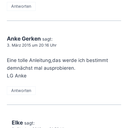
Antworten
Anke Gerken
sagt:
3. März 2015 um 20:16 Uhr
Eine tolle Anleitung,das werde ich bestimmt
demnächst mal ausprobieren.
LG Anke
Antworten
Elke
sagt: