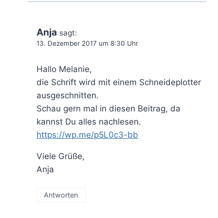
Anja
sagt:
13. Dezember 2017 um 8:30 Uhr
Hallo Melanie,
die Schrift wird mit einem Schneideplotter
ausgeschnitten.
Schau gern mal in diesen Beitrag, da
kannst Du alles nachlesen.
https://wp.me/p5L0c3-bb
Viele Grüße,
Anja
Antworten