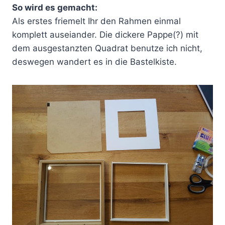
So wird es gemacht:
Als erstes friemelt Ihr den Rahmen einmal
komplett auseiander. Die dickere Pappe(?) mit
dem ausgestanzten Quadrat benutze ich nicht,
deswegen wandert es in die Bastelkiste.