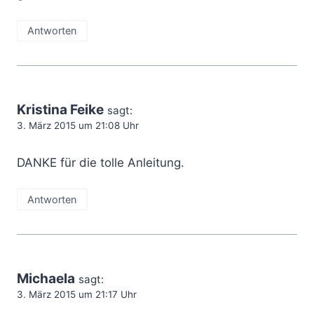
Antworten
Kristina Feike
sagt:
3. März 2015 um 21:08 Uhr
DANKE für die tolle Anleitung.
Antworten
Michaela
sagt:
3. März 2015 um 21:17 Uhr