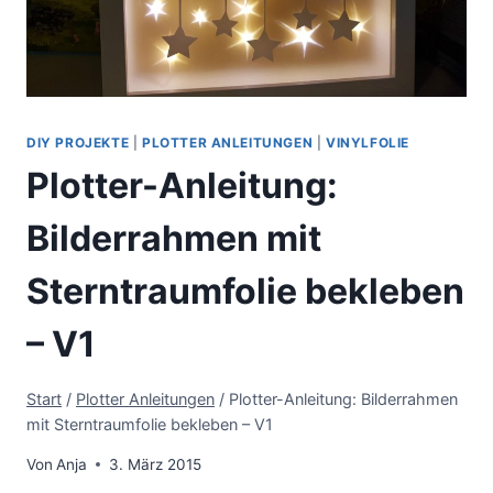
DIY PROJEKTE
|
PLOTTER ANLEITUNGEN
|
VINYLFOLIE
Plotter-Anleitung:
Bilderrahmen mit
Sterntraumfolie bekleben
– V1
Start
/
Plotter Anleitungen
/
Plotter-Anleitung: Bilderrahmen
mit Sterntraumfolie bekleben – V1
Von
Anja
3. März 2015