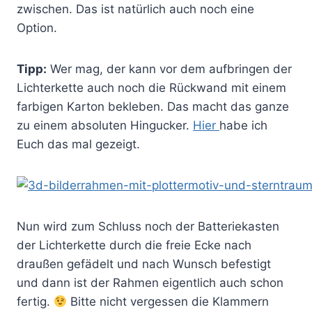
zwischen. Das ist natürlich auch noch eine
Option.
Tipp:
Wer mag, der kann vor dem aufbringen der
Lichterkette auch noch die Rückwand mit einem
farbigen Karton bekleben. Das macht das ganze
zu einem absoluten Hingucker.
Hier
habe ich
Euch das mal gezeigt.
Nun wird zum Schluss noch der Batteriekasten
der Lichterkette durch die freie Ecke nach
draußen gefädelt und nach Wunsch befestigt
und dann ist der Rahmen eigentlich auch schon
fertig.
Bitte nicht vergessen die Klammern