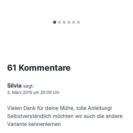
61 Kommentare
Silvia
sagt:
3. März 2015 um 20:06 Uhr
Vielen Dank für deine Mühe, tolle Anleitung!
Selbstverständlich möchten wir auch die andere
Variante kennenlernen