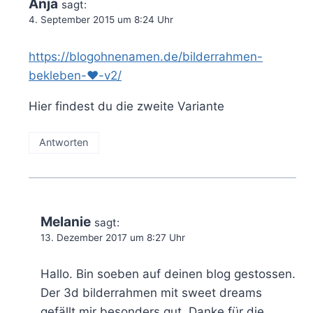
Anja
sagt:
4. September 2015 um 8:24 Uhr
https://blogohnenamen.de/bilderrahmen-
bekleben-♥-v2/
Hier findest du die zweite Variante
Antworten
Melanie
sagt:
13. Dezember 2017 um 8:27 Uhr
Hallo. Bin soeben auf deinen blog gestossen.
Der 3d bilderrahmen mit sweet dreams
gefällt mir besonders gut. Danke für die