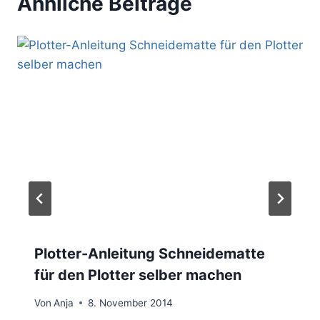
Ähnliche Beiträge
Plotter-Anleitung Schneidematte
für den Plotter selber machen
Von
Anja
8. November 2014