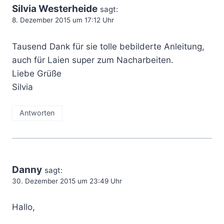
Silvia Westerheide
sagt:
8. Dezember 2015 um 17:12 Uhr
Tausend Dank für sie tolle bebilderte Anleitung,
auch für Laien super zum Nacharbeiten.
Liebe Grüße
Silvia
Antworten
Danny
sagt:
30. Dezember 2015 um 23:49 Uhr
Hallo,