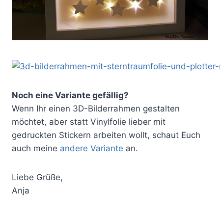
Noch eine Variante gefällig?
Wenn Ihr einen 3D-Bilderrahmen gestalten
möchtet, aber statt Vinylfolie lieber mit
gedruckten Stickern arbeiten wollt, schaut Euch
auch meine
andere Variante
an.
Liebe Grüße,
Anja