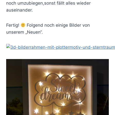
noch umzubiegen,sonst fällt alles wieder
auseinander.
Fertig!
Folgend noch einige Bilder von
unserem „Neuen“.