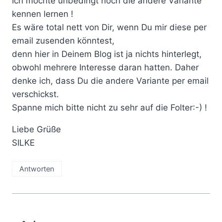
Ich möchte unbedingt noch die andere Variante
kennen lernen !
Es wäre total nett von Dir, wenn Du mir diese per
email zusenden könntest,
denn hier in Deinem Blog ist ja nichts hinterlegt,
obwohl mehrere Interesse daran hatten. Daher
denke ich, dass Du die andere Variante per email
verschickst.
Spanne mich bitte nicht zu sehr auf die Folter:-) !
Liebe Grüße
SILKE
Antworten